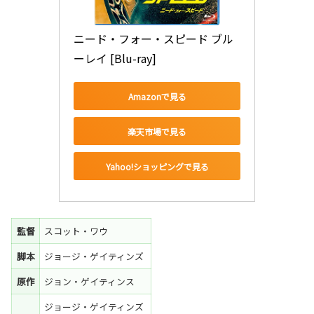
ニード・フォー・スピード ブル
ーレイ [Blu-ray]
Amazonで見る
楽天市場で見る
Yahoo!ショッピングで見る
監督
スコット・ワウ
脚本
ジョージ・ゲイティンズ
原作
ジョン・ゲイティンス
ジョージ・ゲイティンズ