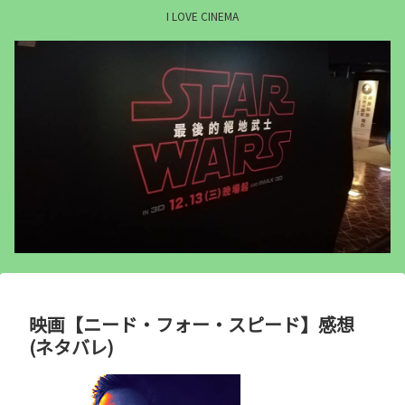
I LOVE CINEMA
映画【ニード・フォー・スピード】感想
(ネタバレ)