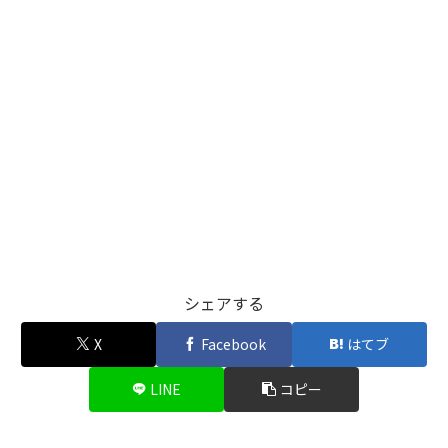
シェアする
X
Facebook
はてブ
LINE
コピー