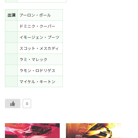
出演
アーロン・ポール
ドミニク・クーパー
イモージェン・プーツ
スコット・メスカディ
ラミ・マレック
ラモン・ロドリゲス
マイケル・キートン
0