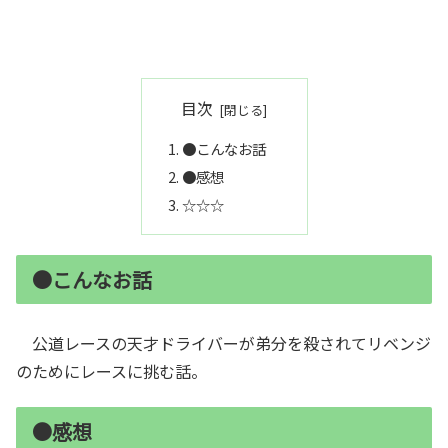
目次
●こんなお話
●感想
☆☆☆
●こんなお話
公道レースの天才ドライバーが弟分を殺されてリベンジ
のためにレースに挑む話。
●感想