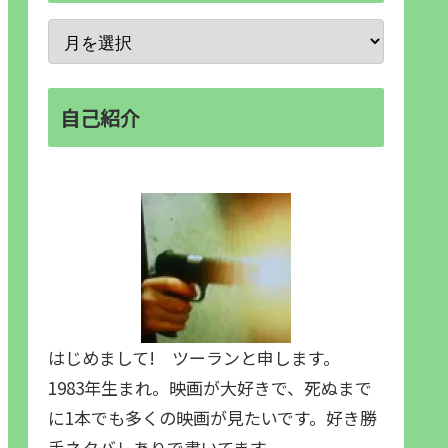
自己紹介
はじめまして! ツーランと申します。
1983年生まれ。映画が大好きで、死ぬまで
に1本でも多くの映画が見たいです。好き勝
手ネタバレありで書いてます。