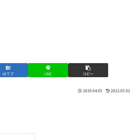
はてブ
LINE
コピー
2020.04.05
2022.05.02