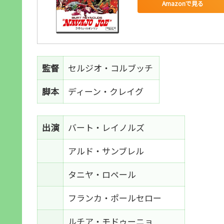
Amazonで見る
監督
セルジオ・コルブッチ
脚本
ディーン・クレイグ
出演
バート・レイノルズ
アルド・サンブレル
タニヤ・ロペール
フランカ・ポールセロー
ルチア・モドゥーニョ