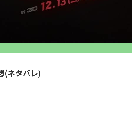
(ネタバレ)