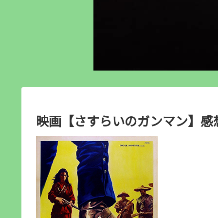
映画【さすらいのガンマン】感想