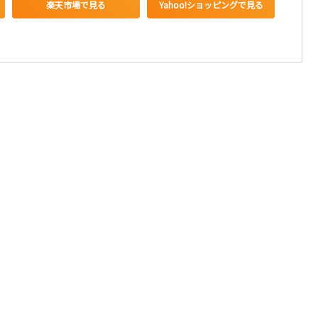
楽天市場で見る
Yahoo!ショッピングで見る