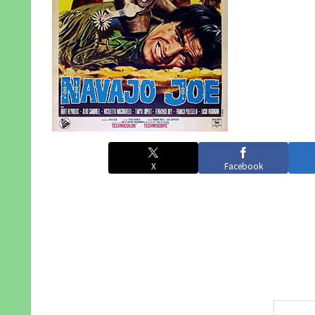
X
Facebook