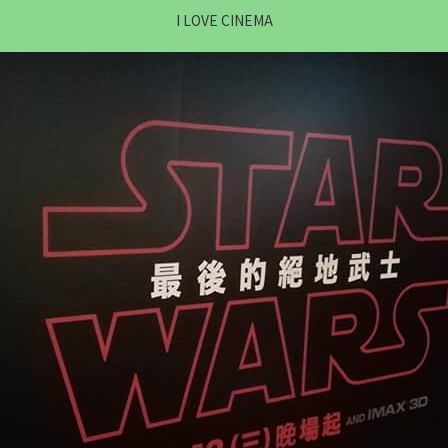
I LOVE CINEMA