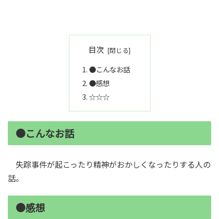
目次
●こんなお話
●感想
☆☆☆
●こんなお話
失踪事件が起こったり精神がおかしくなったりする人の
話。
●感想