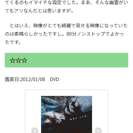
てくるのもイマイチな設定でした。まあ、そんな幽霊がい
てもアリなんだとは思いますが。
とはいえ、映像がとても綺麗で見せる映像になっていた
のは素晴らしかったですし。80分ノンストップでよかっ
たです。
☆☆☆
鑑賞日:2012/01/08 DVD