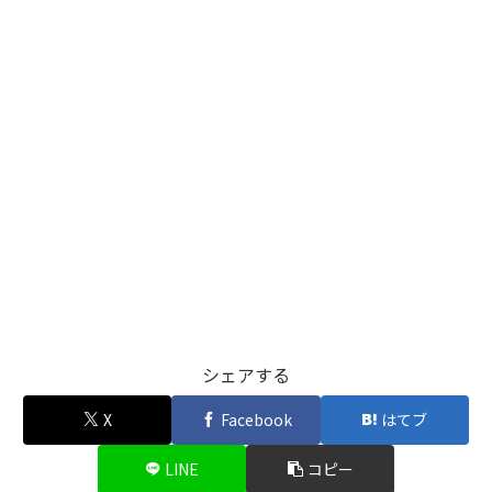
シェアする
X
Facebook
はてブ
LINE
コピー