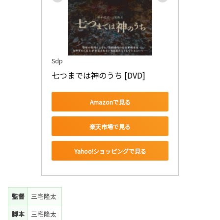
Sdp
七つまでは神のうち [DVD]
Amazonで見る
楽天市場で見る
Yahoo!ショッピングで見る
監督
三宅隆太
脚本
三宅隆太