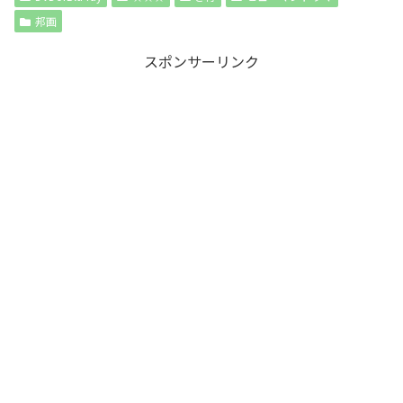
邦画
スポンサーリンク