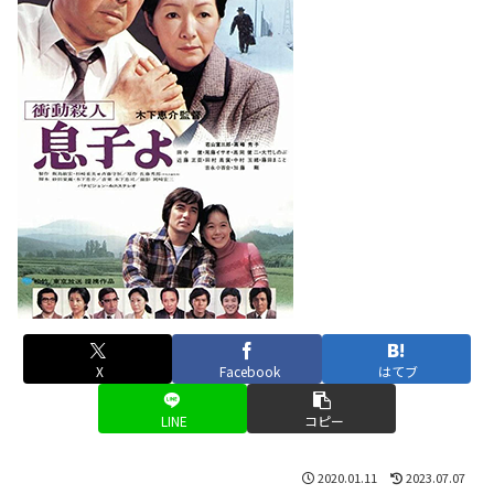
X
Facebook
はてブ
LINE
コピー
2020.01.11
2023.07.07