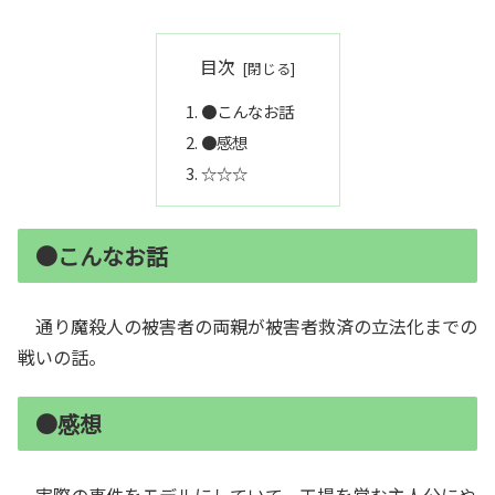
目次
●こんなお話
●感想
☆☆☆
●こんなお話
通り魔殺人の被害者の両親が被害者救済の立法化までの
戦いの話。
●感想
実際の事件をモデルにしていて、工場を営む主人公にや