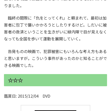
りました。
臨終の間際に「仇をとってくれ」と頼まれて、最初は加
害者に包丁で襲いかかろうとしたりするけど。しだいに被
害者の救済ということを生きがいに緑内障で目が見えなく
なっても全国を歩いて運動を展開していく。
告発ものの映画で、犯罪被害にもいろんな考え方もある
と思いますが。こういう事件があったのかと知ることがで
きる映画でした。
☆☆☆
鑑賞日: 2015/12/04 DVD