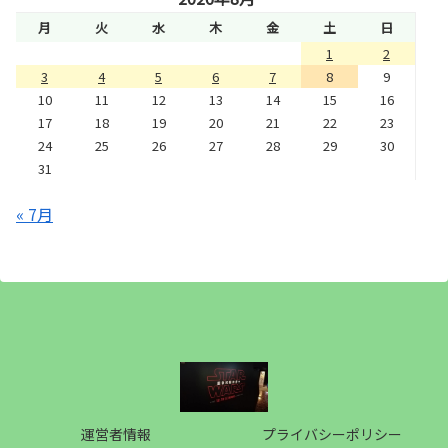
月
火
水
木
金
土
日
1
2
3
4
5
6
7
8
9
10
11
12
13
14
15
16
17
18
19
20
21
22
23
24
25
26
27
28
29
30
31
« 7月
運営者情報
プライバシーポリシー