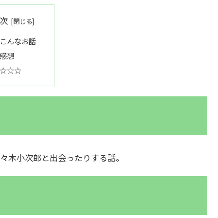
次
こんなお話
感想
☆☆☆
々木小次郎と出会ったりする話。