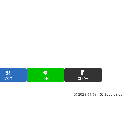
はてブ
LINE
コピー
2023.09.06
2025.09.06