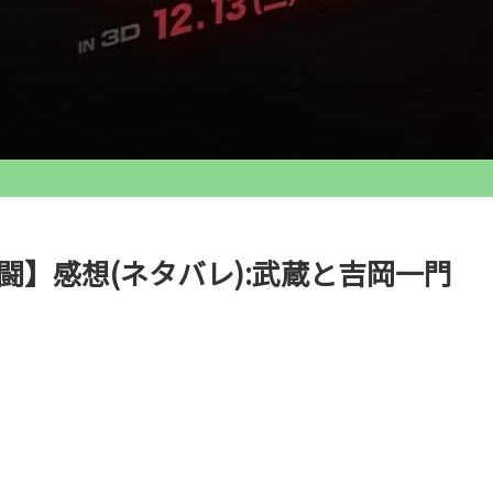
闘】感想(ネタバレ):武蔵と吉岡一門