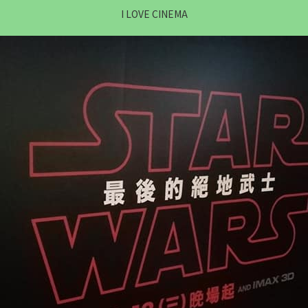
I LOVE CINEMA