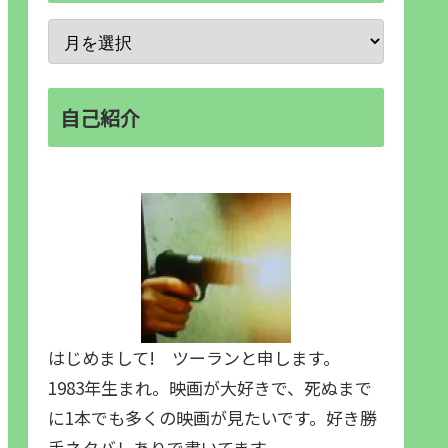
自己紹介
はじめまして! ツーランと申します。
1983年生まれ。映画が大好きで、死ぬまで
に1本でも多くの映画が見たいです。好き勝
手ネタバレありで書いてます。