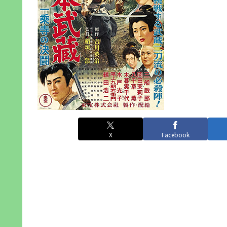
X
Facebook