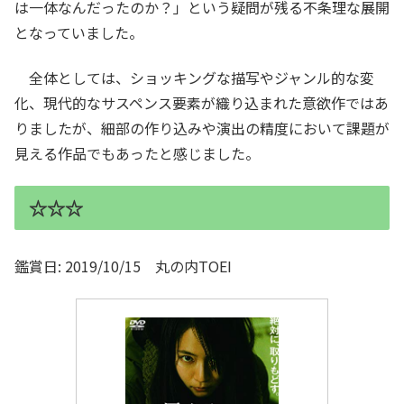
は一体なんだったのか？」という疑問が残る不条理な展開
となっていました。
全体としては、ショッキングな描写やジャンル的な変
化、現代的なサスペンス要素が織り込まれた意欲作ではあ
りましたが、細部の作り込みや演出の精度において課題が
見える作品でもあったと感じました。
☆☆☆
鑑賞日: 2019/10/15 丸の内TOEI