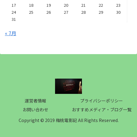
17
18
19
20
21
22
23
24
25
26
27
28
29
30
31
« 7月
運営者情報
プライバシーポリシー
お問い合わせ
おすすめメディア・ブログ一覧
Copyright © 2019 梅桃電影記 All Rights Reserved.