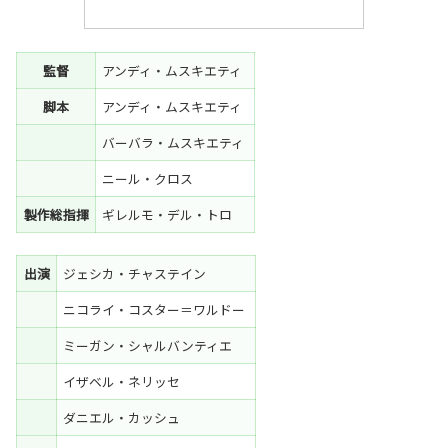
監督
アンディ・ムスキエティ
脚本
アンディ・ムスキエティ
バーバラ・ムスキエティ
ニール・クロス
製作総指揮
ギレルモ・デル・トロ
出演
ジェシカ・チャステイン
ニコライ・コスター＝ワルドー
ミーガン・シャルバンティエ
イザベル・ネリッセ
ダニエル・カッシュ