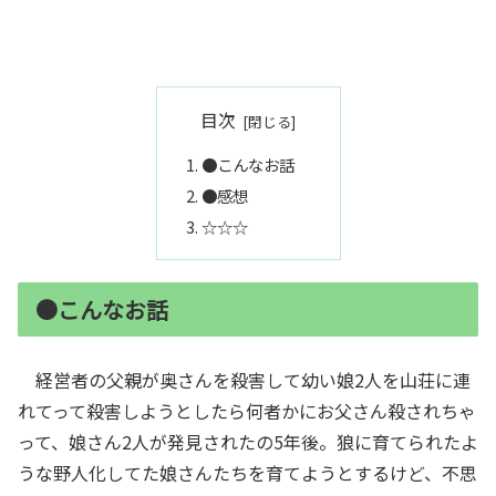
目次
●こんなお話
●感想
☆☆☆
●こんなお話
経営者の父親が奥さんを殺害して幼い娘2人を山荘に連
れてって殺害しようとしたら何者かにお父さん殺されちゃ
って、娘さん2人が発見されたの5年後。狼に育てられたよ
うな野人化してた娘さんたちを育てようとするけど、不思