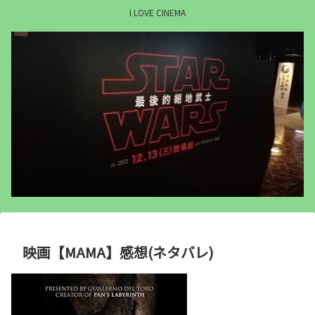
I LOVE CINEMA
映画【MAMA】感想(ネタバレ)