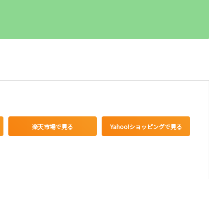
楽天市場で見る
Yahoo!ショッピングで見る