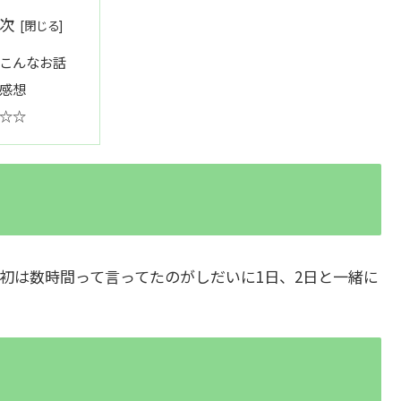
次
こんなお話
感想
☆☆
は数時間って言ってたのがしだいに1日、2日と一緒に