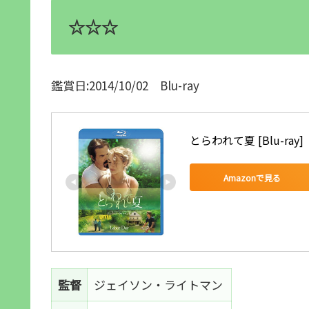
☆☆☆
鑑賞日:2014/10/02 Blu-ray
とらわれて夏 [Blu-ray]
Amazonで見る
監督
ジェイソン・ライトマン