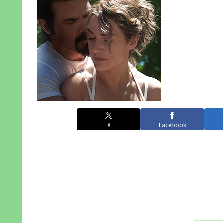
X
Facebook