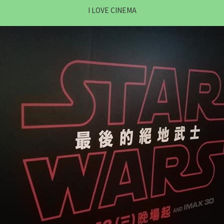
I LOVE CINEMA