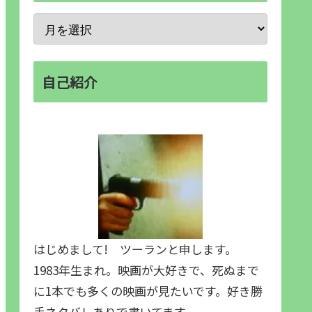
自己紹介
はじめまして! ツーランと申します。
1983年生まれ。映画が大好きで、死ぬまで
に1本でも多くの映画が見たいです。好き勝
手ネタバレありで書いてます。