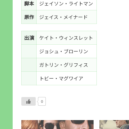
脚本
ジェイソン・ライトマン
原作
ジェイス・メイナード
出演
ケイト・ウィンスレット
ジョシュ・ブローリン
ガトリン・グリフィス
トビー・マグワイア
0