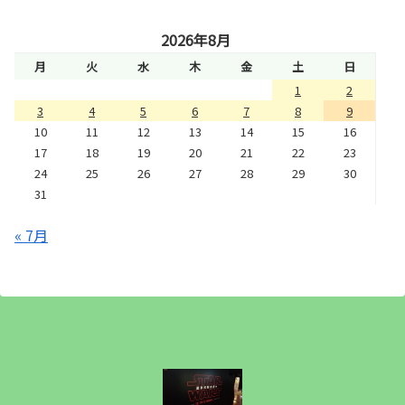
2026年8月
月
火
水
木
金
土
日
1
2
3
4
5
6
7
8
9
10
11
12
13
14
15
16
17
18
19
20
21
22
23
24
25
26
27
28
29
30
31
« 7月