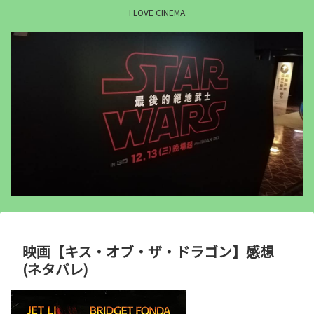
I LOVE CINEMA
映画【キス・オブ・ザ・ドラゴン】感想
(ネタバレ)