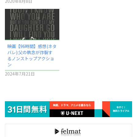
2020年8月8日
映画【96時間】感想(ネタ
バレ):父の執念が炸裂す
るノンストップアクショ
ン
2024年7月21日