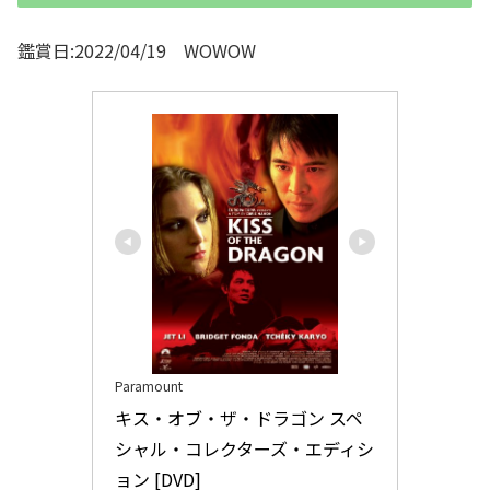
鑑賞日:2022/04/19 WOWOW
Paramount
キス・オブ・ザ・ドラゴン スペ
シャル・コレクターズ・エディシ
ョン [DVD]