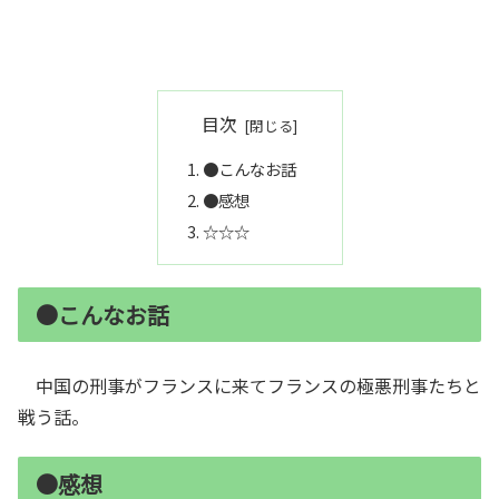
目次
●こんなお話
●感想
☆☆☆
●こんなお話
中国の刑事がフランスに来てフランスの極悪刑事たちと
戦う話。
●感想