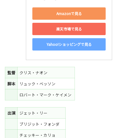
Amazonで見る
楽天市場で見る
Yahoo!ショッピングで見る
監督
クリス・ナオン
脚本
リュック・ベッソン
ロバート・マーク・ケイメン
出演
ジェット・リー
ブリジット・フォンダ
チェッキー・カリョ