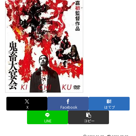
X
Facebook
はてブ
LINE
コピー