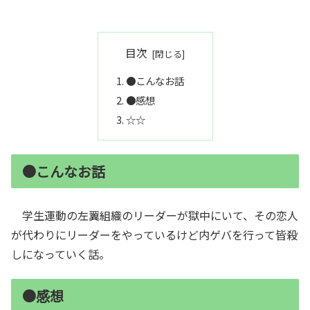
目次
●こんなお話
●感想
☆☆
●こんなお話
学生運動の左翼組織のリーダーが獄中にいて、その恋人
が代わりにリーダーをやっているけど内ゲバを行って皆殺
しになっていく話。
●感想