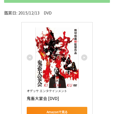
鑑賞日: 2015/12/13 DVD
オデッサ エンタテインメント
鬼畜大宴会 [DVD]
Amazonで見る