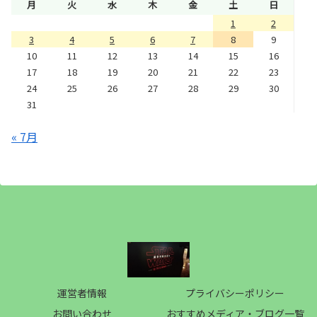
月
火
水
木
金
土
日
1
2
3
4
5
6
7
8
9
10
11
12
13
14
15
16
17
18
19
20
21
22
23
24
25
26
27
28
29
30
31
« 7月
運営者情報
プライバシーポリシー
お問い合わせ
おすすめメディア・ブログ一覧