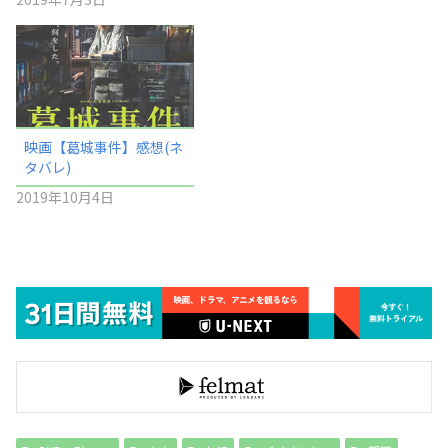
映画【葛城事件】感想(ネ
タバレ)
2019年10月4日