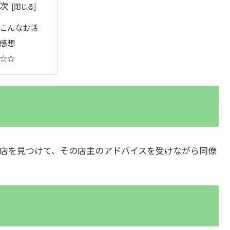
次
こんなお話
感想
☆☆
店を見つけて、その店主のアドバイスを受けながら同僚