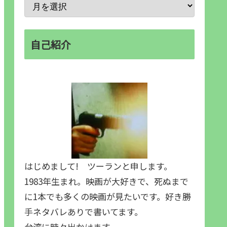
自己紹介
はじめまして! ツーランと申します。
1983年生まれ。映画が大好きで、死ぬまで
に1本でも多くの映画が見たいです。好き勝
手ネタバレありで書いてます。
台湾に時々出かけます。