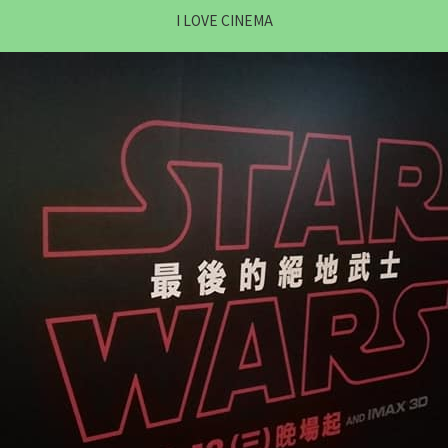
I LOVE CINEMA