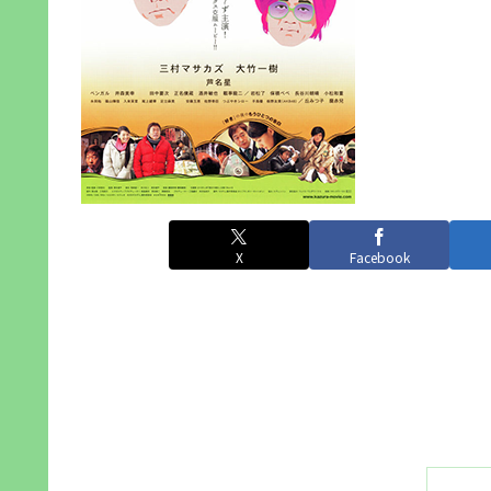
X
Facebook