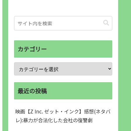
カテゴリー
最近の投稿
映画【Z Inc. ゼット・インク】感想(ネタバ
レ):暴力が合法化した会社の復讐劇