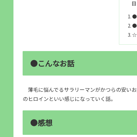
目
●
●
☆
●こんなお話
薄毛に悩んでるサラリーマンがかつらの安いお
のヒロインといい感じになっていく話。
●感想