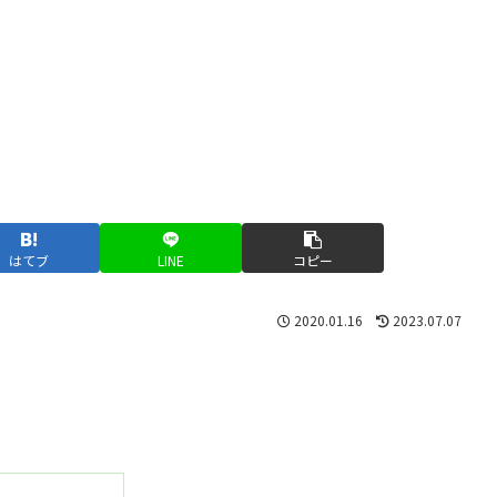
はてブ
LINE
コピー
2020.01.16
2023.07.07