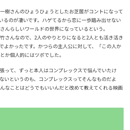
一樹さんのひょうひょうとしたお芝居がコントになって
いるのが凄いです。ハゲてるから恋に一歩踏み出せない
さんらしいワールドの世界になっているという。
さんなので、2人のやりとりになると2人とも活き活き
でよかったです。かつらの主人公に対して、「この人か
とか個人的にはツボでした。
張って、ずっと本人はコンプレックスで悩んでいたけ
ないというのも、コンプレックスってそんなものだよ
んなことはどうでもいいんだと改めて教えてくれる映画