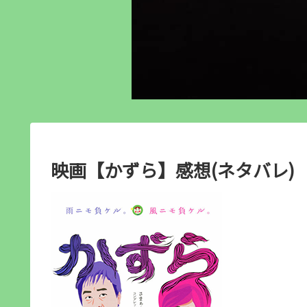
映画【かずら】感想(ネタバレ)