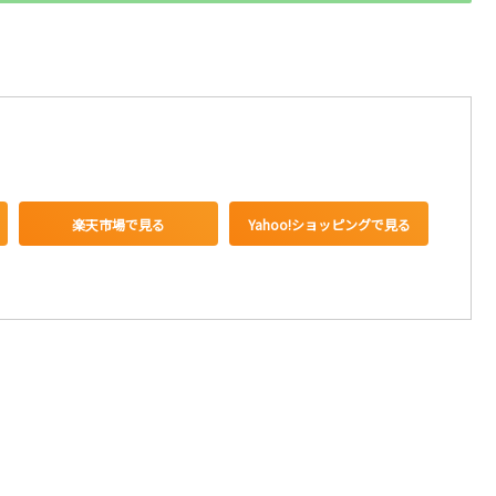
楽天市場で見る
Yahoo!ショッピングで見る