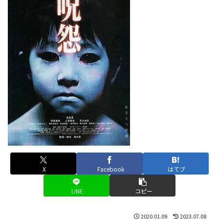
X
Facebook
はてブ
LINE
コピー
2020.01.09
2023.07.08