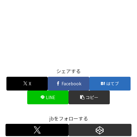
シェアする
X
Facebook
はてブ
LINE
コピー
jbをフォローする