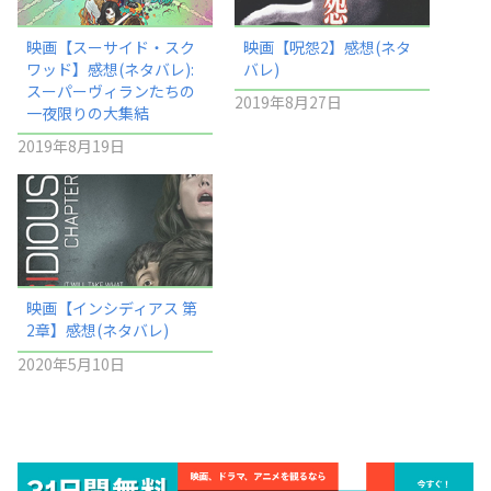
映画【スーサイド・スク
映画【呪怨2】感想(ネタ
ワッド】感想(ネタバレ):
バレ)
スーパーヴィランたちの
2019年8月27日
一夜限りの大集結
2019年8月19日
映画【インシディアス 第
2章】感想(ネタバレ)
2020年5月10日