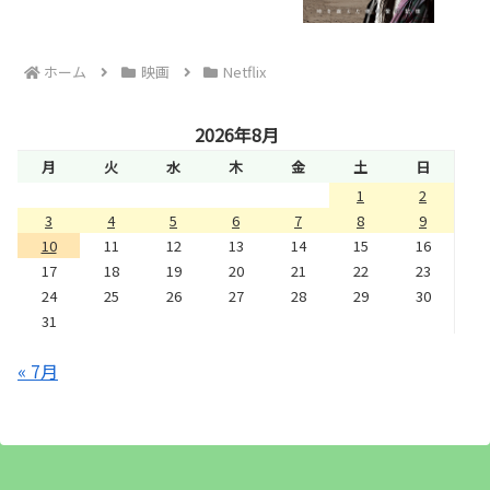
ホーム
映画
Netflix
2026年8月
月
火
水
木
金
土
日
1
2
3
4
5
6
7
8
9
10
11
12
13
14
15
16
17
18
19
20
21
22
23
24
25
26
27
28
29
30
31
« 7月