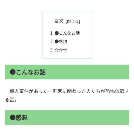
目次
●こんなお話
●感想
☆☆☆
●こんなお話
殺人事件があった一軒家に関わった人たちが恐怖体験す
る話。
●感想