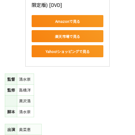
限定版) [DVD]
Amazonで見る
楽天市場で見る
Yahoo!ショッピングで見る
監督
清水崇
監修
高橋洋
黒沢清
脚本
清水崇
出演
奥菜恵