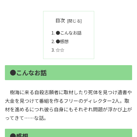
目次
●こんなお話
●感想
☆☆
●こんなお話
樹海に来る自殺志願者に取材したり死体を見つけ遺書や
大金を見つけて番組を作るフリーのディレクター2人。取
材を進めるにつれ彼ら自身にもそれぞれ問題が浮かび上が
ってきて……な話。
●感想