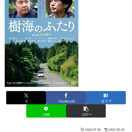
X
Facebook
はてブ
LINE
コピー
2020.07.03
2023.05.30