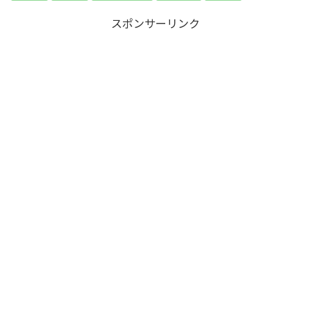
スポンサーリンク