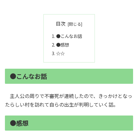
目次
●こんなお話
●感想
☆☆
●こんなお話
主人公の周りで不審死が連続したので、きっかけとなっ
たらしい村を訪れて自らの出生が判明していく話。
●感想