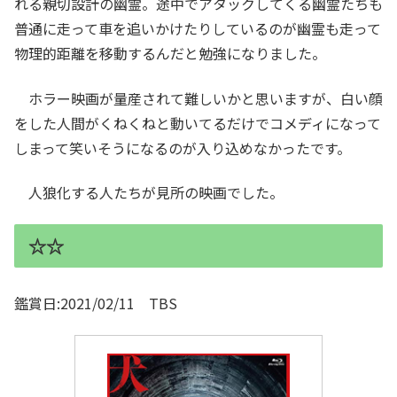
れる親切設計の幽霊。途中でアタックしてくる幽霊たちも
普通に走って車を追いかけたりしているのが幽霊も走って
物理的距離を移動するんだと勉強になりました。
ホラー映画が量産されて難しいかと思いますが、白い顔
をした人間がくねくねと動いてるだけでコメディになって
しまって笑いそうになるのが入り込めなかったです。
人狼化する人たちが見所の映画でした。
☆☆
鑑賞日:2021/02/11 TBS