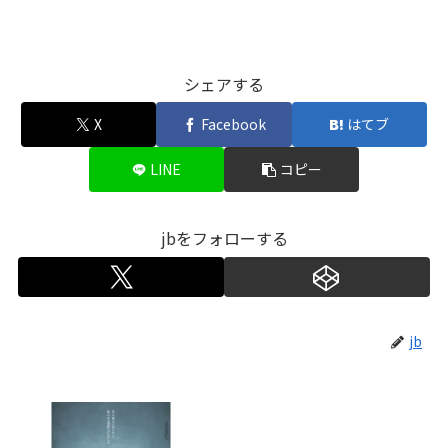
シェアする
X
Facebook
はてブ
LINE
コピー
jbをフォローする
jb