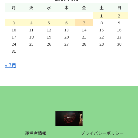
月
火
水
木
金
土
日
1
2
3
4
5
6
7
8
9
10
11
12
13
14
15
16
17
18
19
20
21
22
23
24
25
26
27
28
29
30
31
« 7月
運営者情報
プライバシーポリシー