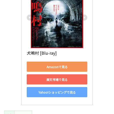
犬鳴村 [Blu-ray]
Amazonで見る
楽天市場で見る
Yahoo!ショッピングで見る