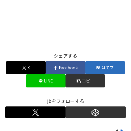
シェアする
X
Facebook
はてブ
LINE
コピー
jbをフォローする
jb