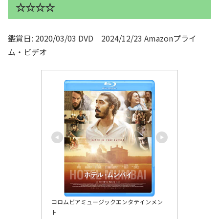
☆☆☆☆
鑑賞日: 2020/03/03 DVD 2024/12/23 Amazonプライ
ム・ビデオ
コロムビアミュージックエンタテインメン
ト