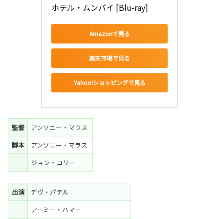
ホテル・ムンバイ [Blu-ray]
Amazonで見る
楽天市場で見る
Yahoo!ショッピングで見る
監督
アンソニー・マラス
脚本
アンソニー・マラス
ジョン・コリー
出演
デヴ・パテル
アーミー・ハマー