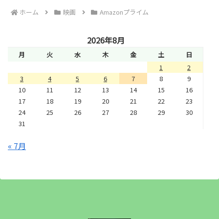
ホーム
映画
Amazonプライム
2026年8月
月
火
水
木
金
土
日
1
2
3
4
5
6
7
8
9
10
11
12
13
14
15
16
17
18
19
20
21
22
23
24
25
26
27
28
29
30
31
« 7月