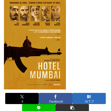
X
Facebook
はてブ