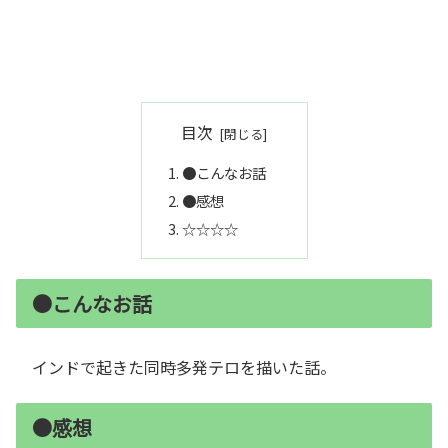
目次
●こんなお話
●感想
☆☆☆☆
●こんなお話
インドで起きた同時多発テロを描いた話。
●感想