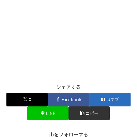
シェアする
X
Facebook
はてブ
LINE
コピー
jbをフォローする