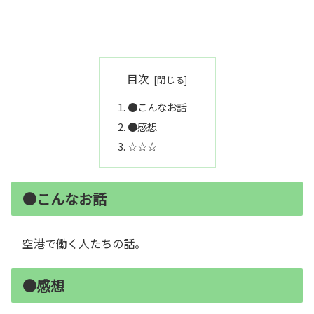
目次
●こんなお話
●感想
☆☆☆
●こんなお話
空港で働く人たちの話。
●感想