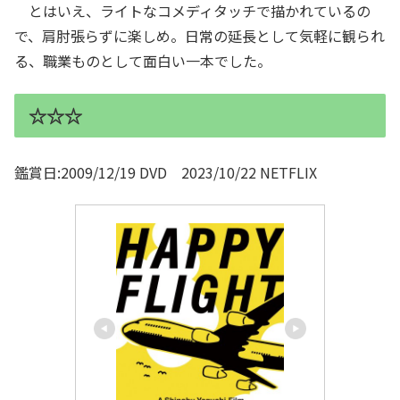
とはいえ、ライトなコメディタッチで描かれているの
で、肩肘張らずに楽しめ。日常の延長として気軽に観られ
る、職業ものとして面白い一本でした。
☆☆☆
鑑賞日:2009/12/19 DVD 2023/10/22 NETFLIX