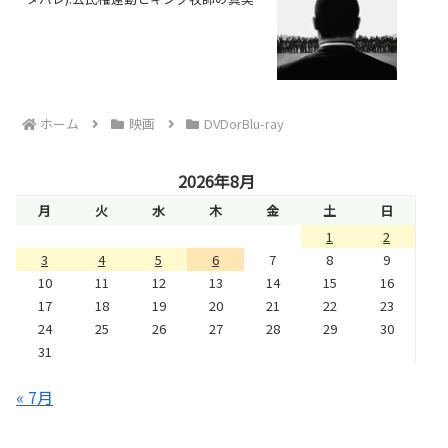
ホーム
映画
DVDorBlu-ray
2026年8月
月
火
水
木
金
土
日
1
2
3
4
5
6
7
8
9
10
11
12
13
14
15
16
17
18
19
20
21
22
23
24
25
26
27
28
29
30
31
« 7月