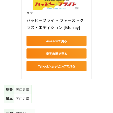
東宝
ハッピーフライト ファーストク
ラス・エディション [Blu-ray]
Amazonで見る
楽天市場で見る
Yahoo!ショッピングで見る
監督
矢口史靖
脚本
矢口史靖