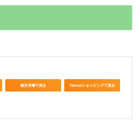
楽天市場で見る
Yahoo!ショッピングで見る