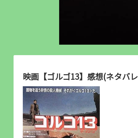
映画【ゴルゴ13】感想(ネタバレ