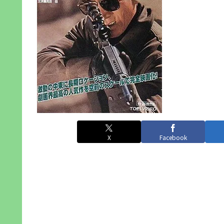
X
Facebook