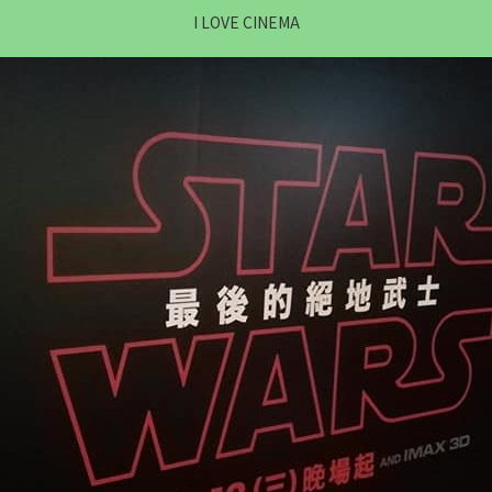
I LOVE CINEMA