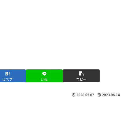
はてブ
LINE
コピー
2020.05.07
2023.06.14