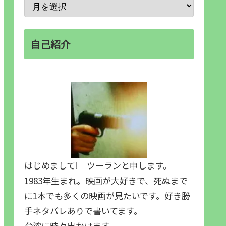
自己紹介
はじめまして! ツーランと申します。
1983年生まれ。映画が大好きで、死ぬまで
に1本でも多くの映画が見たいです。好き勝
手ネタバレありで書いてます。
台湾に時々出かけます。