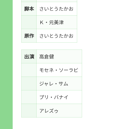
脚本
さいとうたかお
Ｋ・元美津
原作
さいとうたかお
出演
高倉健
モセネ・ソーラビ
ジャレ・サム
プリ・バナイ
アレズゥ