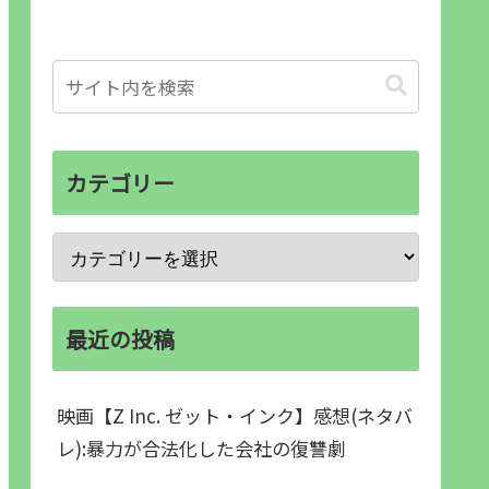
カテゴリー
最近の投稿
映画【Z Inc. ゼット・インク】感想(ネタバ
レ):暴力が合法化した会社の復讐劇