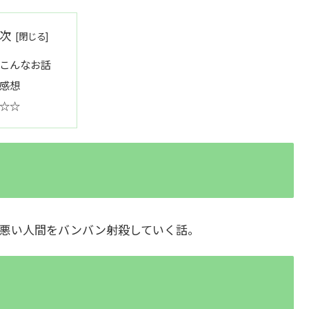
次
こんなお話
感想
☆☆
悪い人間をバンバン射殺していく話。