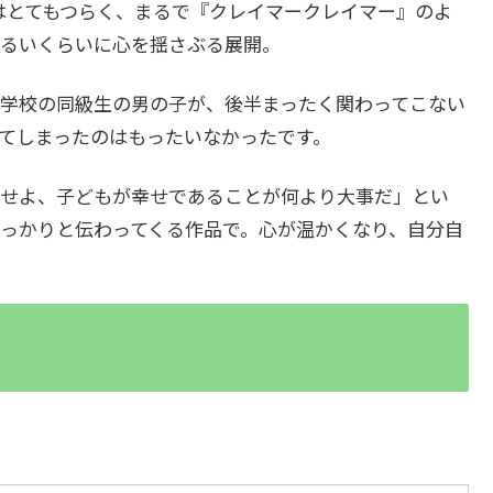
はとてもつらく、まるで『クレイマークレイマー』のよ
るいくらいに心を揺さぶる展開。
学校の同級生の男の子が、後半まったく関わってこない
てしまったのはもったいなかったです。
せよ、子どもが幸せであることが何より大事だ」とい
っかりと伝わってくる作品で。心が温かくなり、自分自