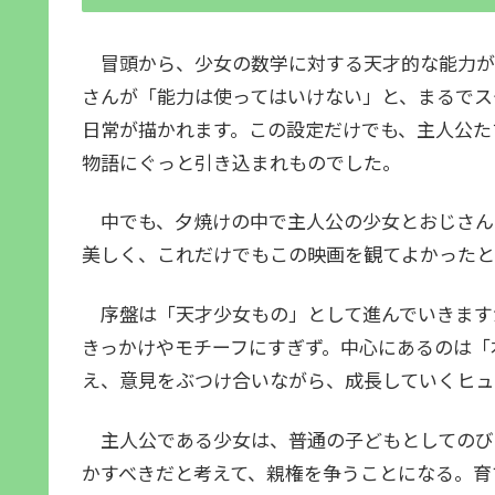
冒頭から、少女の数学に対する天才的な能力が
さんが「能力は使ってはいけない」と、まるでス
日常が描かれます。この設定だけでも、主人公た
物語にぐっと引き込まれものでした。
中でも、夕焼けの中で主人公の少女とおじさん
美しく、これだけでもこの映画を観てよかったと
序盤は「天才少女もの」として進んでいきます
きっかけやモチーフにすぎず。中心にあるのは「
え、意見をぶつけ合いながら、成長していくヒュ
主人公である少女は、普通の子どもとしてのび
かすべきだと考えて、親権を争うことになる。育