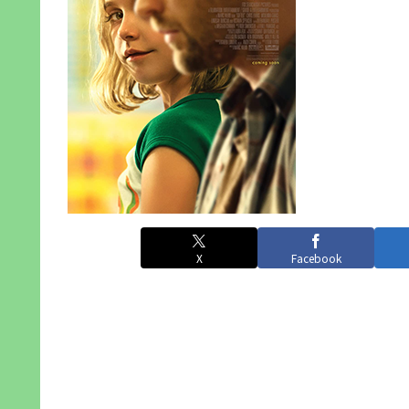
X
Facebook