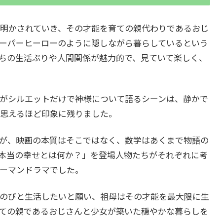
明かされていき、その才能を育ての親代わりであるおじ
ーパーヒーローのように隠しながら暮らしているという
ちの生活ぶりや人間関係が魅力的で、見ていて楽しく、
がシルエットだけで神様について語るシーンは、静かで
思えるほど印象に残りました。
が、映画の本質はそこではなく、数学はあくまで物語の
本当の幸せとは何か？」を登場人物たちがそれぞれに考
ーマンドラマでした。
のびと生活したいと願い、祖母はその才能を最大限に生
ての親であるおじさんと少女が築いた穏やかな暮らしを