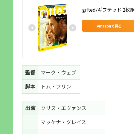
gifted/ギフテッド 2枚組
Amazonで見る
監督
マーク・ウェブ
脚本
トム・フリン
出演
クリス・エヴァンス
マッケナ・グレイス