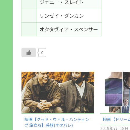
ジェニー・スレイト
リンゼイ・ダンカン
オクタヴィア・スペンサー
0
映画【グッド・ウィル・ハンティン
映画【ドリーム
グ 旅立ち】感想(ネタバレ)
2019年7月18日