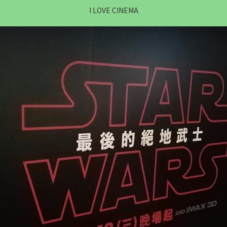
I LOVE CINEMA