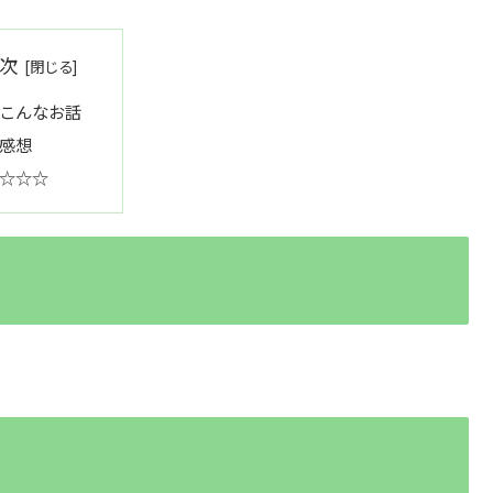
次
こんなお話
感想
☆☆☆