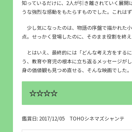
知っているだけに、2人が引き離されていく展開
うな強烈な感動をもたらすものでした。これはず
少し気になったのは、物語の序盤で描かれた小
点。せっかく登場したのに、そのまま役割を終え
とはいえ、最終的には「どんな考え方をするに
う、教育や育児の根本に立ち返るメッセージがし
身の価値観も見つめ直せる、そんな映画でした。
☆☆☆☆
鑑賞日: 2017/12/05 TOHOシネマズシャンテ