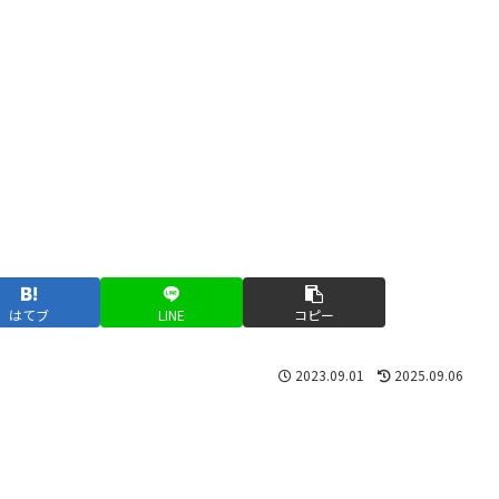
はてブ
LINE
コピー
2023.09.01
2025.09.06