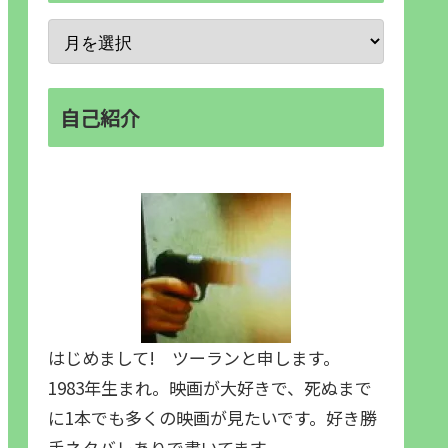
自己紹介
はじめまして! ツーランと申します。
1983年生まれ。映画が大好きで、死ぬまで
に1本でも多くの映画が見たいです。好き勝
手ネタバレありで書いてます。