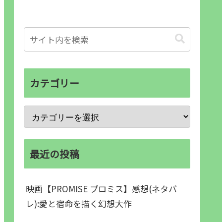
カテゴリー
最近の投稿
映画【PROMISE プロミス】感想(ネタバ
レ):愛と宿命を描く幻想大作