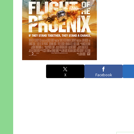
X
Facebook