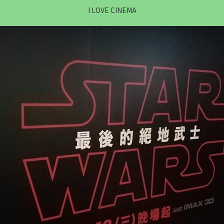
I LOVE CINEMA