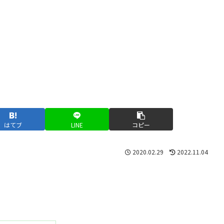
はてブ
LINE
コピー
2020.02.29
2022.11.04