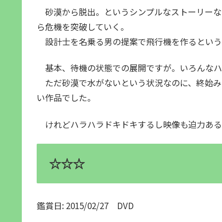
砂漠から脱出。というシンプルなストーリーな
ら危機を突破していく。
設計士を名乗る男の提案で飛行機を作るという
基本、待機の状態での展開ですが。いろんなハ
ただ砂漠で水がないという状況なのに、終始み
い作品でした。
けれどハラハラドキドキするし映像も迫力ある
☆☆☆
鑑賞日: 2015/02/27 DVD