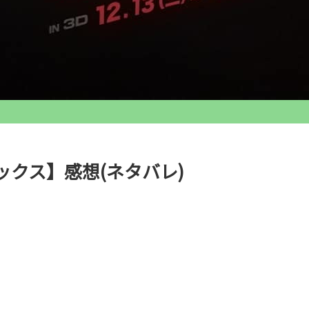
クス】感想(ネタバレ)