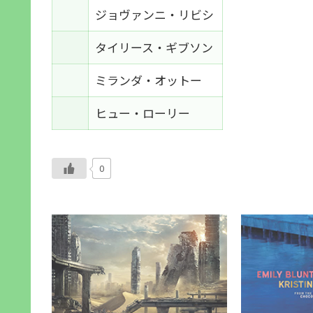
ジョヴァンニ・リビシ
タイリース・ギブソン
ミランダ・オットー
ヒュー・ローリー
0