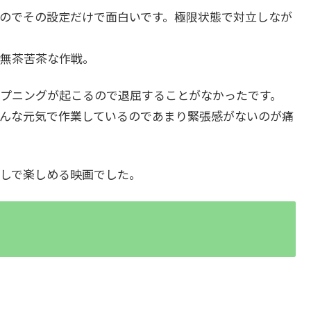
のでその設定だけで面白いです。極限状態で対立しなが
無茶苦茶な作戦。
プニングが起こるので退屈することがなかったです。
んな元気で作業しているのであまり緊張感がないのが痛
しで楽しめる映画でした。