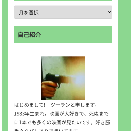
自己紹介
はじめまして! ツーランと申します。
1983年生まれ。映画が大好きで、死ぬまで
に1本でも多くの映画が見たいです。好き勝
手ネタバレありで書いてます。