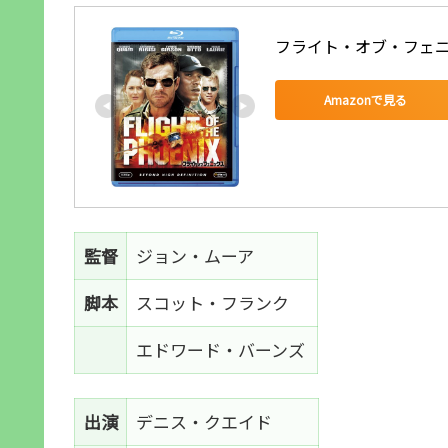
フライト・オブ・フェニックス
Amazonで見る
監督
ジョン・ムーア
脚本
スコット・フランク
エドワード・バーンズ
出演
デニス・クエイド