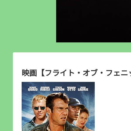
映画【フライト・オブ・フェニッ