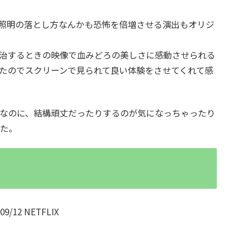
照明の落とし方なんかも恐怖を倍増させる演出もオリジ
治するときの映像で血みどろの美しさに感動させられる
たのでスクリーンで見られて良い体験をさせてくれて感
なのに、結構頑丈だったりするのが気になっちゃったり
た。
/12 NETFLIX