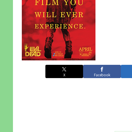
X
Facebook