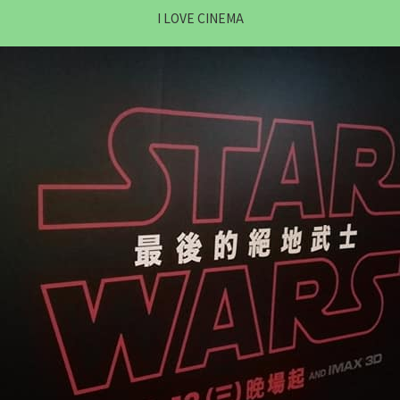
I LOVE CINEMA