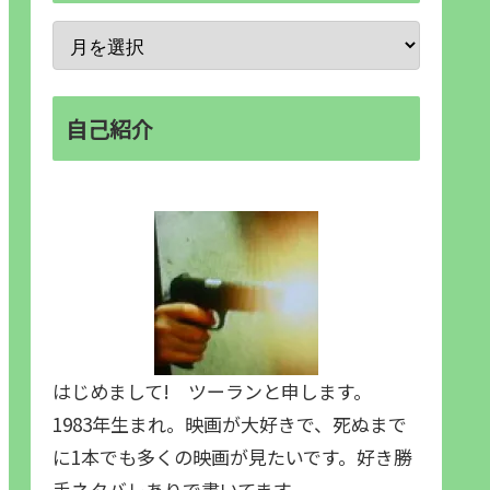
自己紹介
はじめまして! ツーランと申します。
1983年生まれ。映画が大好きで、死ぬまで
に1本でも多くの映画が見たいです。好き勝
手ネタバレありで書いてます。