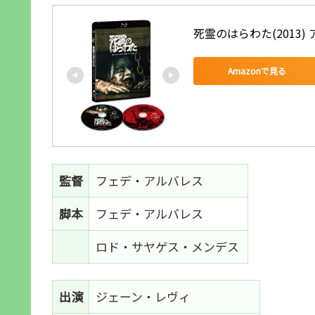
死霊のはらわた(2013) 
Amazonで見る
監督
フェデ・アルバレス
脚本
フェデ・アルバレス
ロド・サヤゲス・メンデス
出演
ジェーン・レヴィ