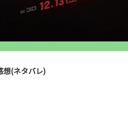
感想(ネタバレ)