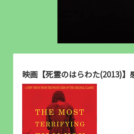
映画【死霊のはらわた(2013)】