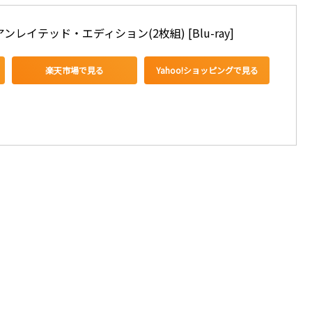
アンレイテッド・エディション(2枚組) [Blu-ray]
楽天市場で見る
Yahoo!ショッピングで見る