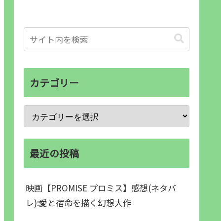
カテゴリー
最近の投稿
映画【PROMISE プロミス】感想(ネタバ
レ):愛と宿命を描く幻想大作