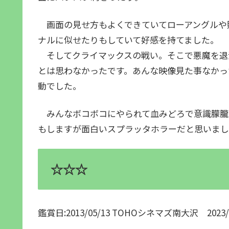
画面の見せ方もよくできていてローアングルや
ナルに似せたりもしていて好感を持てました。
そしてクライマックスの戦い。そこで悪魔を退
とは思わなかったです。あんな映像見た事なかっ
動でした。
みんなボコボコにやられて血みどろで意識朦朧
もしますが面白いスプラッタホラーだと思いまし
☆☆☆
鑑賞日:2013/05/13 TOHOシネマズ南大沢 2023/09