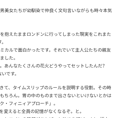
男美女たちが幼馴染で仲良く文句言いながらも時々本気
を抱えたままロンドンに行ってしまった現実をこれまた
す。
ミカルで面白かったです。それでいて主人公たちの親友
ました。
。あんなたくさんの花火どうやってセットしたんだ?
ないです。
きて、タイムスリップのルールを説明する役割。その時
もちろん。胃の中のものまで出さないといけないとかは
ク・フィニィアプローチ」。
を変えると全員の記憶がなくなるぞ。と。