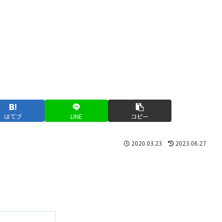
はてブ
LINE
コピー
2020.03.23
2023.06.27