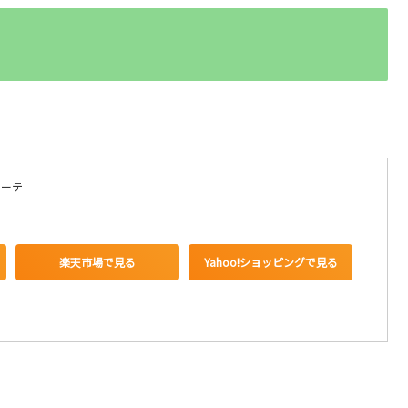
ターテ
楽天市場で見る
Yahoo!ショッピングで見る