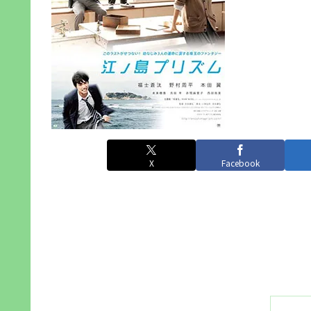
X
Facebook