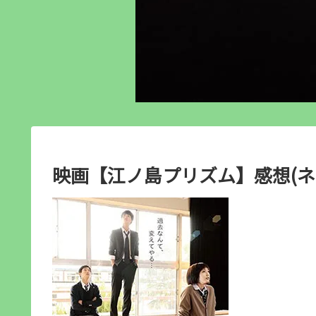
映画【江ノ島プリズム】感想(ネ