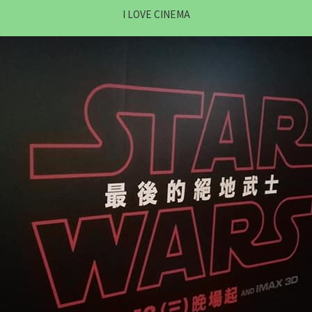
I LOVE CINEMA