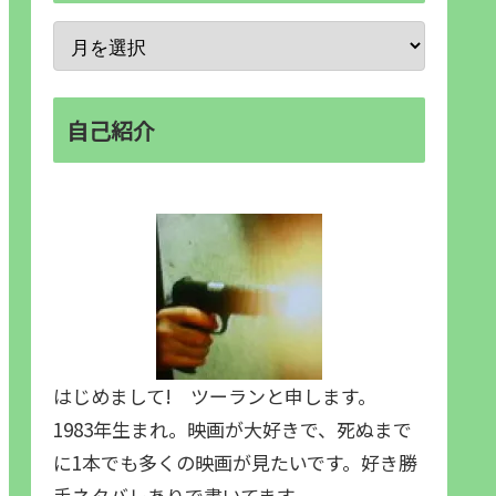
自己紹介
はじめまして! ツーランと申します。
1983年生まれ。映画が大好きで、死ぬまで
に1本でも多くの映画が見たいです。好き勝
手ネタバレありで書いてます。