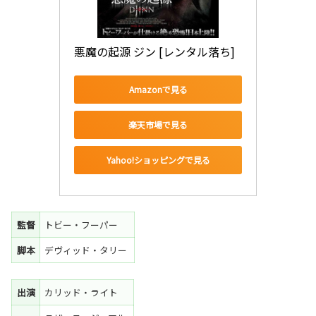
悪魔の起源 ジン [レンタル落ち]
Amazonで見る
楽天市場で見る
Yahoo!ショッピングで見る
監督
トビー・フーパー
脚本
デヴィッド・タリー
出演
カリッド・ライト