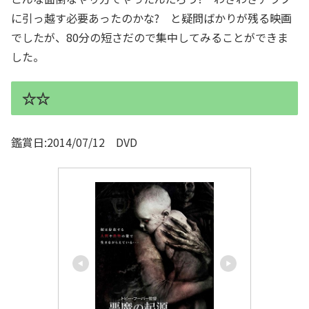
に引っ越す必要あったのかな? と疑問ばかりが残る映画
でしたが、80分の短さだので集中してみることができま
した。
☆☆
鑑賞日:2014/07/12 DVD