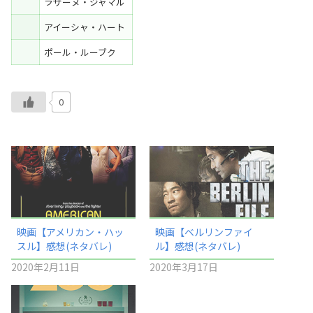
ラザーヌ・ジャマル
アイーシャ・ハート
ポール・ルーブク
0
映画【アメリカン・ハッ
映画【ベルリンファイ
スル】感想(ネタバレ)
ル】感想(ネタバレ)
2020年2月11日
2020年3月17日