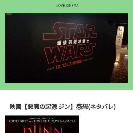
I LOVE CINEMA
映画【悪魔の起源 ジン】感想(ネタバレ)