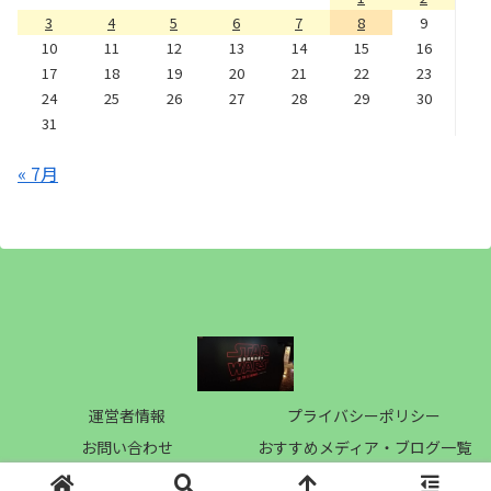
3
4
5
6
7
8
9
10
11
12
13
14
15
16
17
18
19
20
21
22
23
24
25
26
27
28
29
30
31
« 7月
運営者情報
プライバシーポリシー
お問い合わせ
おすすめメディア・ブログ一覧
Copyright © 2019 梅桃電影記 All Rights Reserved.