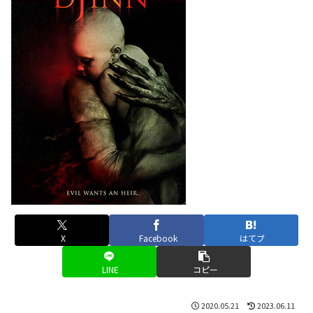
X
Facebook
はてブ
LINE
コピー
2020.05.21
2023.06.11