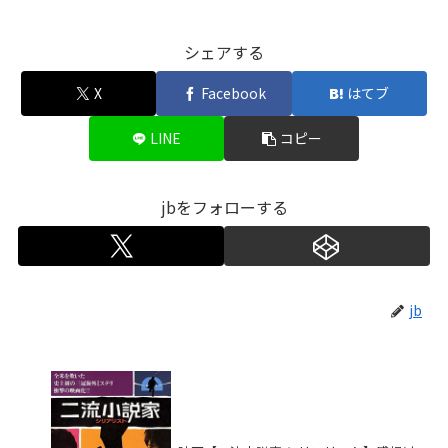
シェアする
X
Facebook
はてブ
LINE
コピー
jbをフォローする
jb