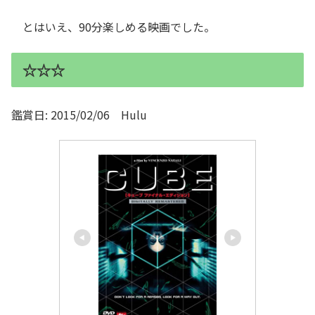
とはいえ、90分楽しめる映画でした。
☆☆☆
鑑賞日: 2015/02/06 Hulu