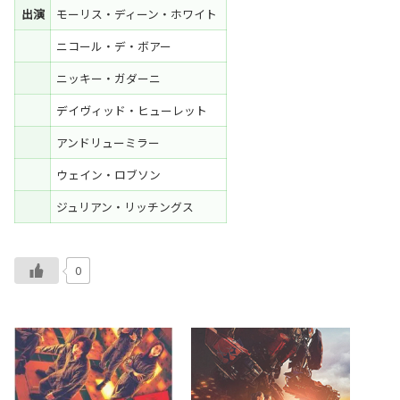
出演
モーリス・ディーン・ホワイト
ニコール・デ・ボアー
ニッキー・ガダーニ
デイヴィッド・ヒューレット
アンドリューミラー
ウェイン・ロブソン
ジュリアン・リッチングス
0