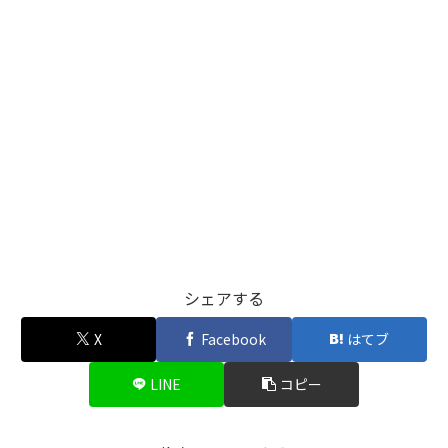
シェアする
X
Facebook
はてブ
LINE
コピー