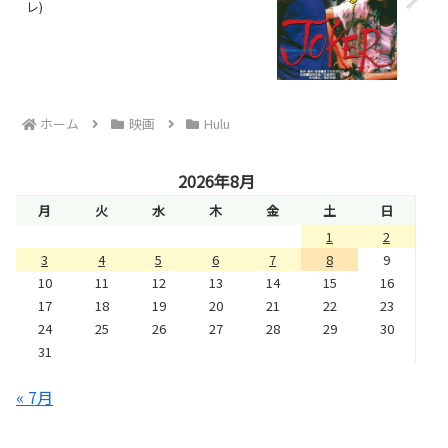
レ)
ホーム
映画
Hulu
2026年8月
月
火
水
木
金
土
日
1
2
3
4
5
6
7
8
9
10
11
12
13
14
15
16
17
18
19
20
21
22
23
24
25
26
27
28
29
30
31
« 7月