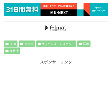
Hulu
☆☆☆
サスペンス・ミステリー
洋画
英数字
スポンサーリンク