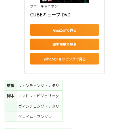
ポニーキャニオン
CUBEキューブ DVD
Amazonで見る
楽天市場で見る
Yahoo!ショッピングで見る
監督
ヴィンチェンゾ・ナタリ
脚本
アンドレ・ビジェリック
ヴィンチェンゾ・ナタリ
グレイム・マンソン