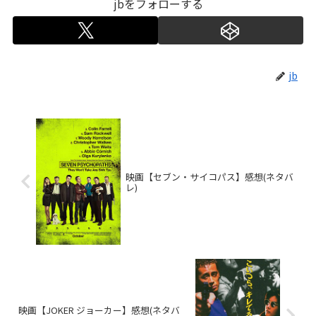
jbをフォローする
jb
映画【セブン・サイコパス】感想(ネタバ
レ)
映画【JOKER ジョーカー】感想(ネタバ