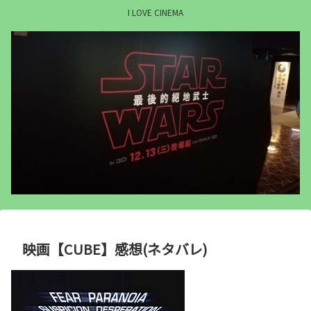
I LOVE CINEMA
映画【CUBE】感想(ネタバレ)