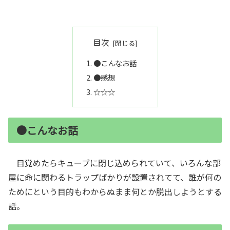
目次
●こんなお話
●感想
☆☆☆
●こんなお話
目覚めたらキューブに閉じ込められていて、いろんな部
屋に命に関わるトラップばかりが設置されてて、誰が何の
ためにという目的もわからぬまま何とか脱出しようとする
話。