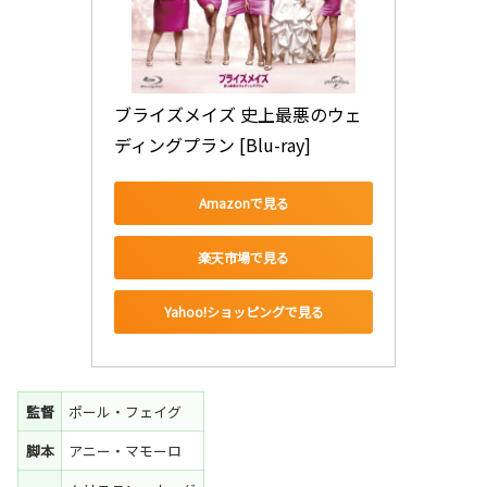
ブライズメイズ 史上最悪のウェ
ディングプラン [Blu-ray]
Amazonで見る
楽天市場で見る
Yahoo!ショッピングで見る
監督
ポール・フェイグ
脚本
アニー・マモーロ