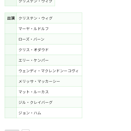
クリステン・ウィグ
出演
クリステン・ウィグ
マーヤ・ルドルフ
ローズ・バーン
クリス・オダウド
エリー・ケンパー
ウェンディ・マクレンドンーコヴィ
メリッサ・マッカーシー
マット・ルーカス
ジル・クレイバーグ
ジョン・ハム