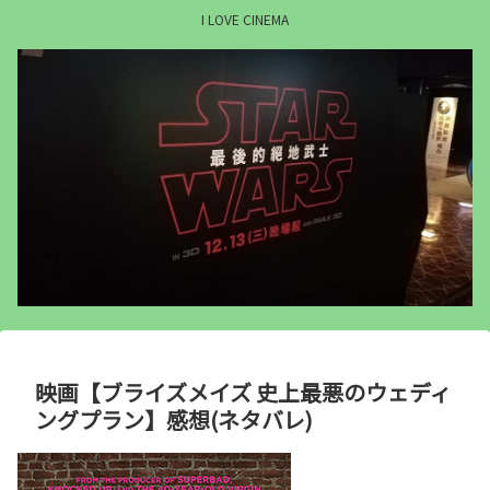
I LOVE CINEMA
映画【ブライズメイズ 史上最悪のウェディ
ングプラン】感想(ネタバレ)