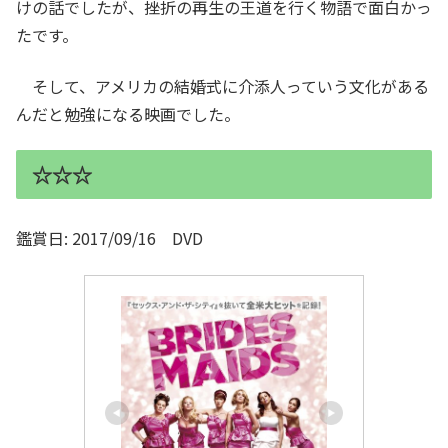
けの話でしたが、挫折の再生の王道を行く物語で面白かっ
たです。
そして、アメリカの結婚式に介添人っていう文化がある
んだと勉強になる映画でした。
☆☆☆
鑑賞日: 2017/09/16 DVD