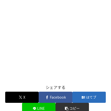
シェアする
X
Facebook
はてブ
LINE
コピー