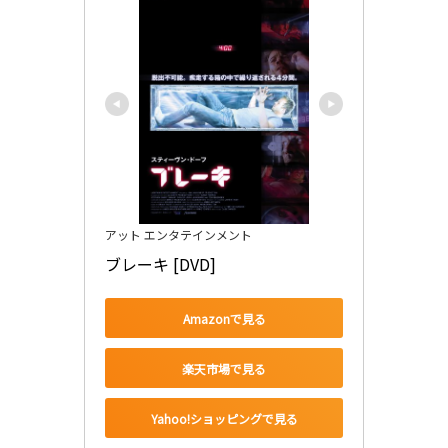
アット エンタテインメント
ブレーキ [DVD]
Amazonで見る
楽天市場で見る
Yahoo!ショッピングで見る