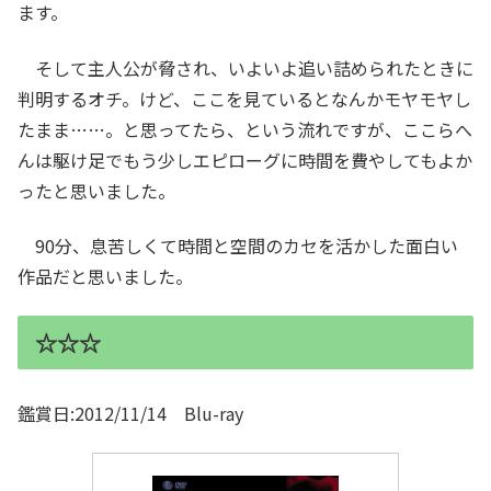
ます。
そして主人公が脅され、いよいよ追い詰められたときに
判明するオチ。けど、ここを見ているとなんかモヤモヤし
たまま……。と思ってたら、という流れですが、ここらへ
んは駆け足でもう少しエピローグに時間を費やしてもよか
ったと思いました。
90分、息苦しくて時間と空間のカセを活かした面白い
作品だと思いました。
☆☆☆
鑑賞日:2012/11/14 Blu-ray