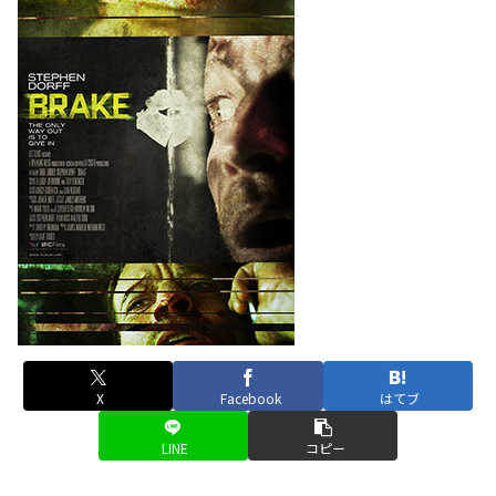
X
Facebook
はてブ
LINE
コピー