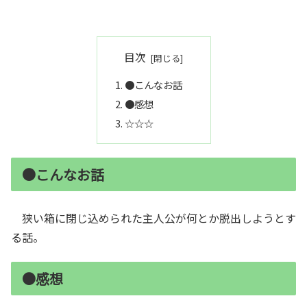
目次
●こんなお話
●感想
☆☆☆
●こんなお話
狭い箱に閉じ込められた主人公が何とか脱出しようとす
る話。
●感想