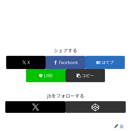
シェアする
X
Facebook
はてブ
LINE
コピー
jbをフォローする
jb