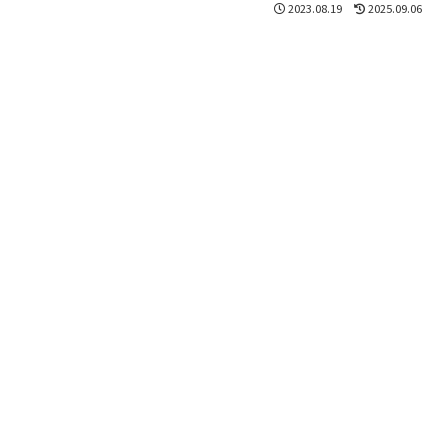
2023.08.19
2025.09.06