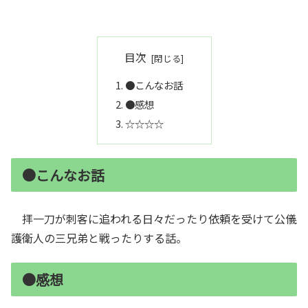
目次
●こんなお話
●感想
☆☆☆☆
●こんなお話
拝一刀が刺客に追われる日々だったり依頼を受けて公儀
護衛人の三兄弟と戦ったりする話。
●感想