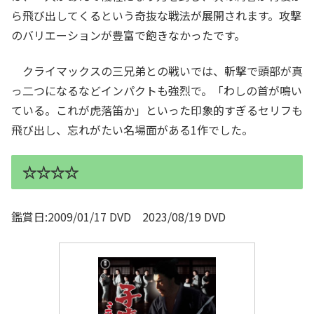
ら飛び出してくるという奇抜な戦法が展開されます。攻撃
のバリエーションが豊富で飽きなかったです。
クライマックスの三兄弟との戦いでは、斬撃で頭部が真
っ二つになるなどインパクトも強烈で。「わしの首が鳴い
ている。これが虎落笛か」といった印象的すぎるセリフも
飛び出し、忘れがたい名場面がある1作でした。
☆☆☆☆
鑑賞日:2009/01/17 DVD 2023/08/19 DVD