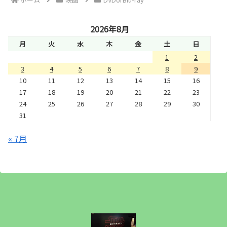
2026年8月
月
火
水
木
金
土
日
1
2
3
4
5
6
7
8
9
10
11
12
13
14
15
16
17
18
19
20
21
22
23
24
25
26
27
28
29
30
31
« 7月