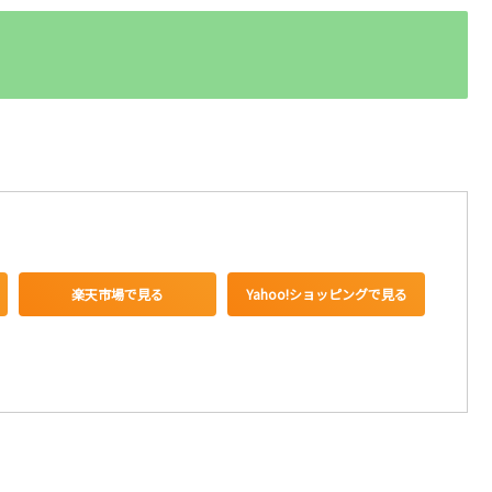
楽天市場で見る
Yahoo!ショッピングで見る