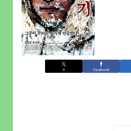
X
Facebook