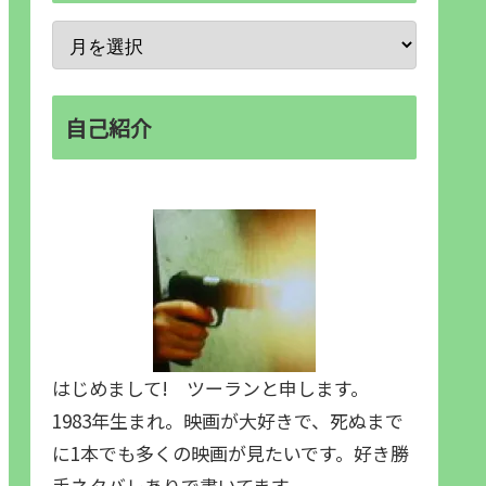
自己紹介
はじめまして! ツーランと申します。
1983年生まれ。映画が大好きで、死ぬまで
に1本でも多くの映画が見たいです。好き勝
手ネタバレありで書いてます。