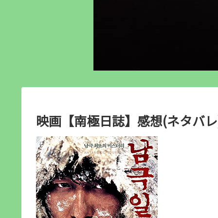
映画【南極日誌】感想(ネタバレ