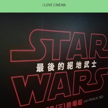
I LOVE CINEMA