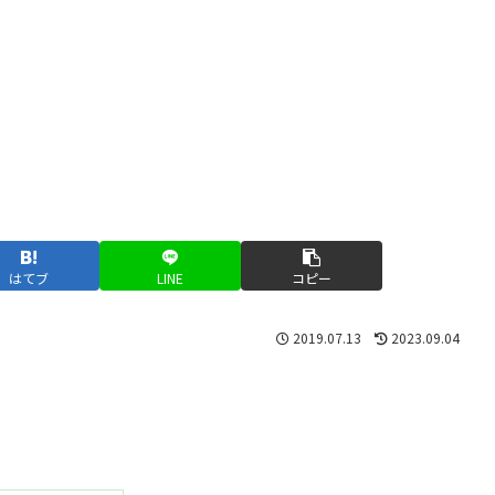
はてブ
LINE
コピー
2019.07.13
2023.09.04