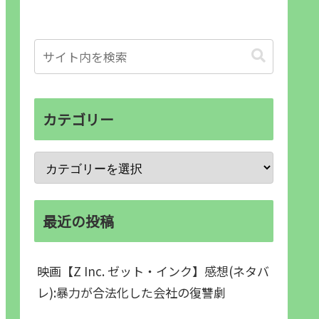
カテゴリー
最近の投稿
映画【Z Inc. ゼット・インク】感想(ネタバ
レ):暴力が合法化した会社の復讐劇