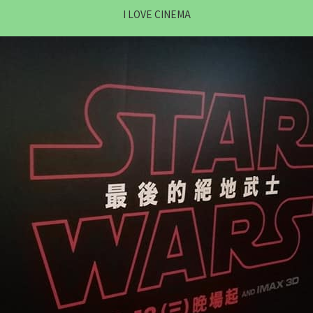
I LOVE CINEMA