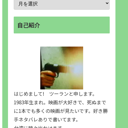
自己紹介
はじめまして! ツーランと申します。
1983年生まれ。映画が大好きで、死ぬまで
に1本でも多くの映画が見たいです。好き勝
手ネタバレありで書いてます。
台湾に時々出かけます。