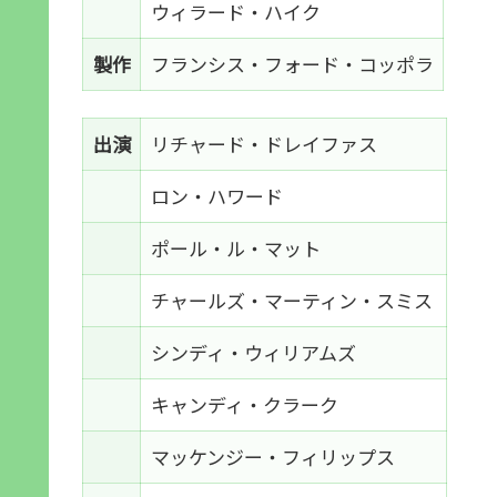
ウィラード・ハイク
製作
フランシス・フォード・コッポラ
出演
リチャード・ドレイファス
ロン・ハワード
ポール・ル・マット
チャールズ・マーティン・スミス
シンディ・ウィリアムズ
キャンディ・クラーク
マッケンジー・フィリップス