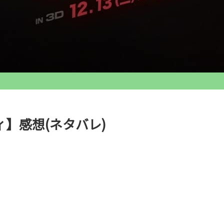
】感想(ネタバレ)