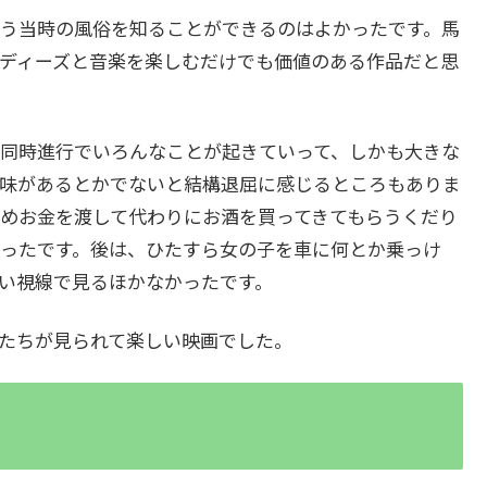
いう当時の風俗を知ることができるのはよかったです。馬
ディーズと音楽を楽しむだけでも価値のある作品だと思
同時進行でいろんなことが起きていって、しかも大きな
味があるとかでないと結構退屈に感じるところもありま
めお金を渡して代わりにお酒を買ってきてもらうくだり
ったです。後は、ひたすら女の子を車に何とか乗っけ
い視線で見るほかなかったです。
たちが見られて楽しい映画でした。