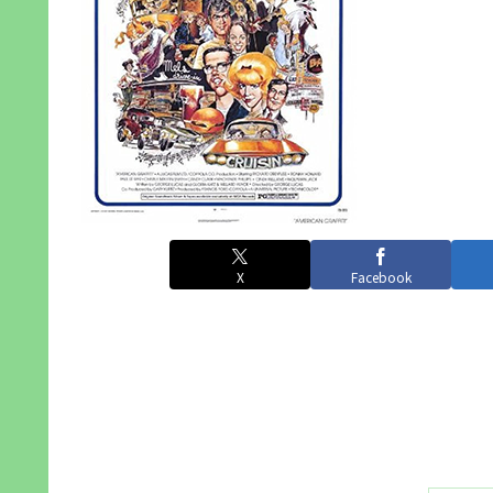
X
Facebook