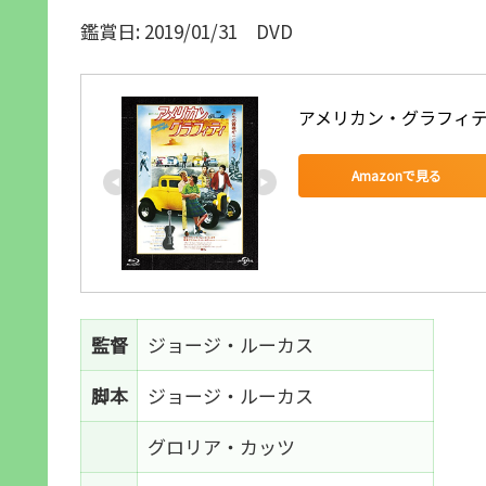
鑑賞日: 2019/01/31 DVD
アメリカン・グラフィティ 
Amazonで見る
監督
ジョージ・ルーカス
脚本
ジョージ・ルーカス
グロリア・カッツ