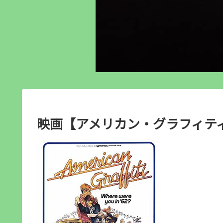
映画【アメリカン・グラフィティ