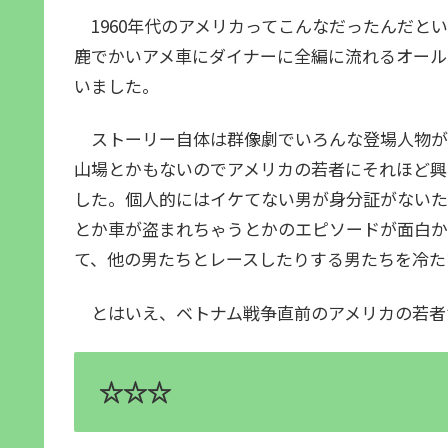
1960年代のアメリカってこんなだったんだと
鹿でかいアメ車にダイナーに全編に流れるオール
いました。
ストーリー自体は群像劇でいろんな登場人物が
山場とかもないのでアメリカの若者にそれほど興
した。個人的にはイケてない男が身分証がないた
とか車が盗まれちゃうとかのエピソードが面白か
て、他の男たちとレースしたりする男たちを冷た
とはいえ、ベトナム戦争直前のアメリカの若者
☆☆☆