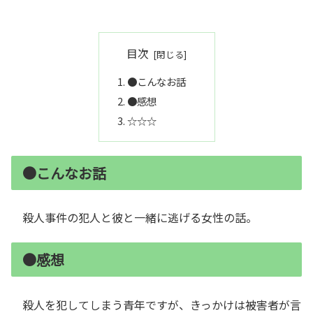
目次
●こんなお話
●感想
☆☆☆
●こんなお話
殺人事件の犯人と彼と一緒に逃げる女性の話。
●感想
殺人を犯してしまう青年ですが、きっかけは被害者が言