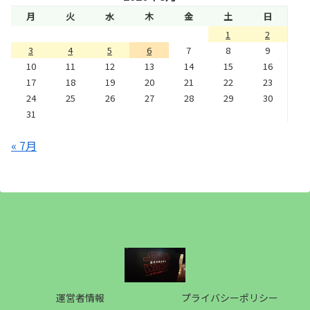
月
火
水
木
金
土
日
1
2
3
4
5
6
7
8
9
10
11
12
13
14
15
16
17
18
19
20
21
22
23
24
25
26
27
28
29
30
31
« 7月
運営者情報
プライバシーポリシー