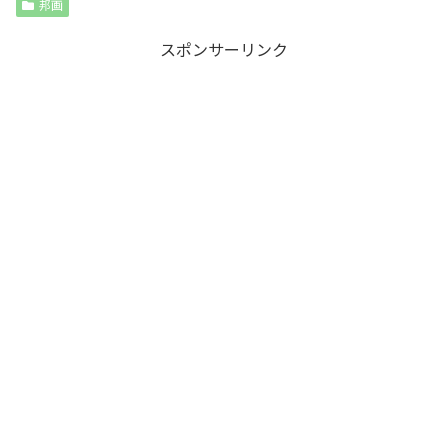
邦画
スポンサーリンク