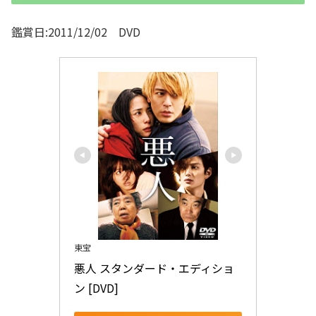
鑑賞日:2011/12/02 DVD
東宝
悪人 スタンダード・エディショ
ン [DVD]