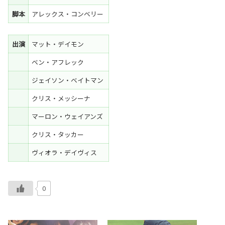
脚本
アレックス・コンベリー
出演
マット・デイモン
ベン・アフレック
ジェイソン・ベイトマン
クリス・メッシーナ
マーロン・ウェイアンズ
クリス・タッカー
ヴィオラ・デイヴィス
0