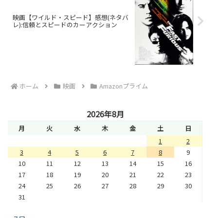
映画【ワイルド・スピード】感想(ネタバ
レ):信頼とスピードのカーアクション
ホーム
映画
Amazonプライム
2026年8月
月
火
水
木
金
土
日
1
2
3
4
5
6
7
8
9
10
11
12
13
14
15
16
17
18
19
20
21
22
23
24
25
26
27
28
29
30
31