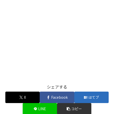
シェアする
X
Facebook
はてブ
LINE
コピー