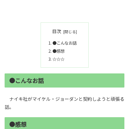
目次
●こんなお話
●感想
☆☆☆
●こんなお話
ナイキ社がマイケル・ジョーダンと契約しようと頑張る
話。
●感想