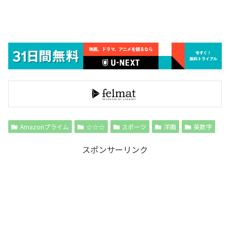
Amazonプライム
☆☆☆
スポーツ
洋画
英数字
スポンサーリンク