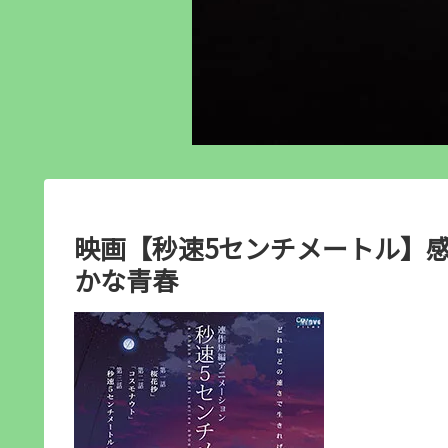
映画【秒速5センチメートル】感
かな青春