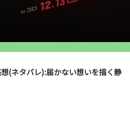
想(ネタバレ):届かない想いを描く静