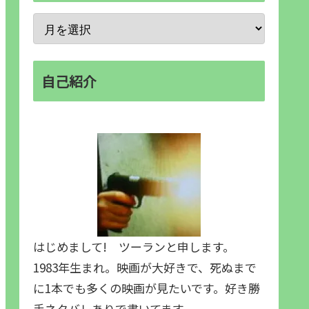
自己紹介
はじめまして! ツーランと申します。
1983年生まれ。映画が大好きで、死ぬまで
に1本でも多くの映画が見たいです。好き勝
手ネタバレありで書いてます。