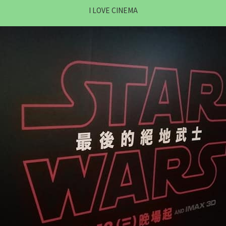
I LOVE CINEMA