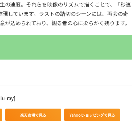
生の速度。それらを映像のリズムで描くことで、「秒速
体現しています。ラストの踏切のシーンには、再会の奇
意が込められており、観る者の心に柔らかく残ります。
-ray]
楽天市場で見る
Yahoo!ショッピングで見る