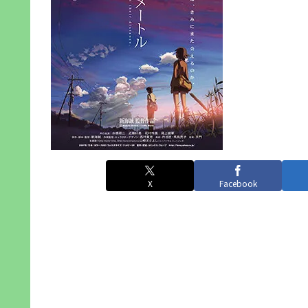
X
Facebook