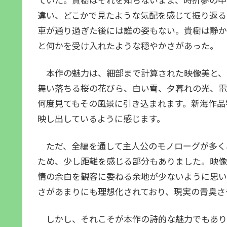
違い、どこかで見たような気配を感じて振り返る
車が通り過ぎた後には誰の姿もない。貴樹は静か
と何かを受け入れたような穏やかさがあった。
本作の魅力は、細部まで計算された映像美と、
舞い落ちる桜の花びら、白い雪、夕暮れの光、電
何度見てもその風景に引き込まれます。新海作品
映し出しているように感じます。
ただ、全編を通して主人公のモノローグが多く
ため、少し距離を感じる部分もありました。映像
情の余白を観客に委ねる余地が少ないように思い
さがあまりにも理想化されており、現実の青臭さ
しかし、それこそが本作の詩的な魅力でもあり