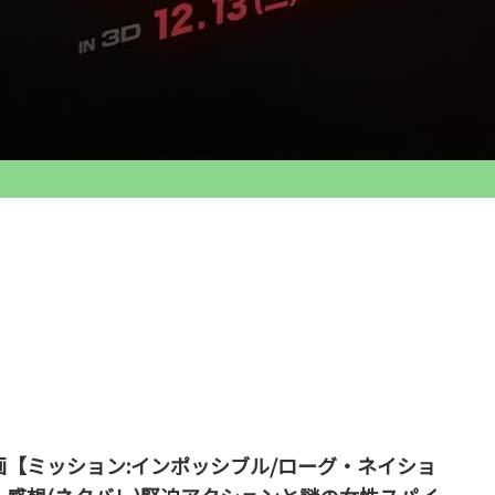
画【ミッション:インポッシブル/ローグ・ネイショ