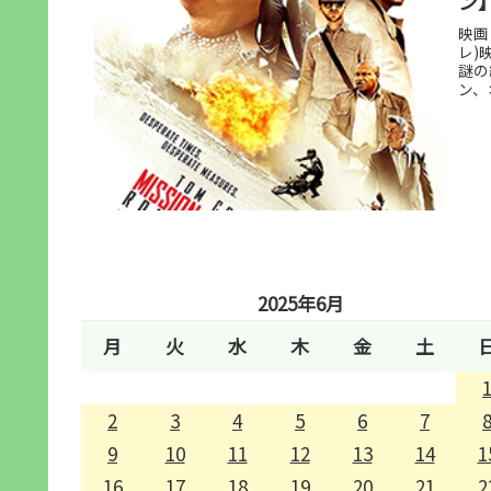
ン
映画
レ)
謎の
ン、
2025年6月
月
火
水
木
金
土
2
3
4
5
6
7
9
10
11
12
13
14
1
16
17
18
19
20
21
2