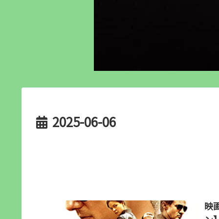
2025-06-06
映