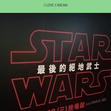
I LOVE CINEMA