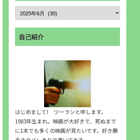
自己紹介
はじめまして! ツーランと申します。
1983年生まれ。映画が大好きで、死ぬまで
に1本でも多くの映画が見たいです。好き勝
手ネタバレありで書いてます。