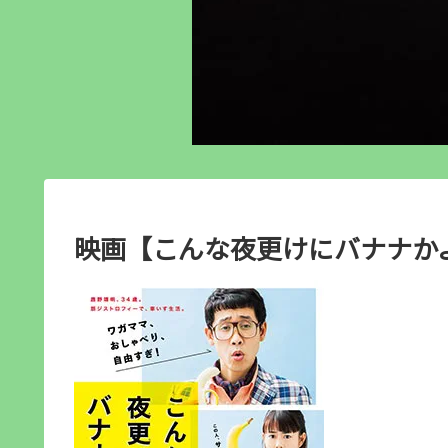
映画【こんな夜更けにバナナかよ