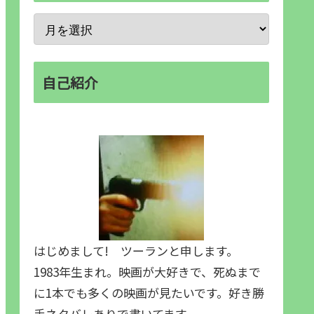
自己紹介
はじめまして! ツーランと申します。
1983年生まれ。映画が大好きで、死ぬまで
に1本でも多くの映画が見たいです。好き勝
手ネタバレありで書いてます。