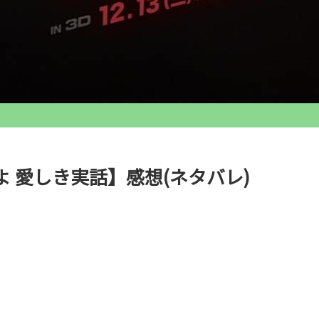
 愛しき実話】感想(ネタバレ)