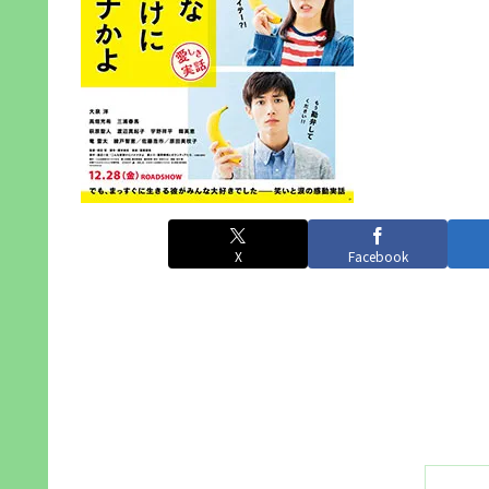
X
Facebook