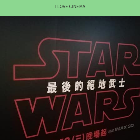
I LOVE CINEMA