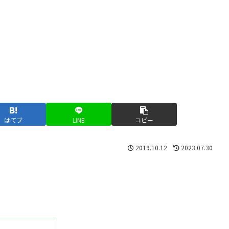
はてブ
LINE
コピー
2019.10.12
2023.07.30