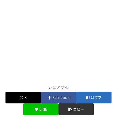
シェアする
X
Facebook
はてブ
LINE
コピー