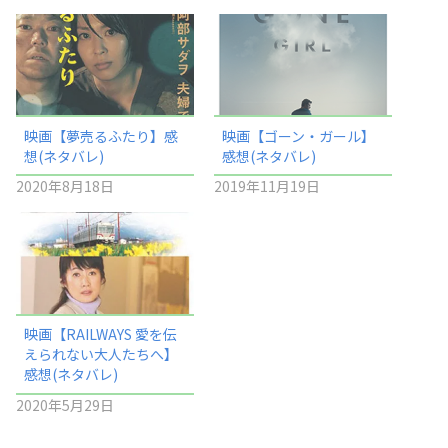
映画【夢売るふたり】感
映画【ゴーン・ガール】
想(ネタバレ)
感想(ネタバレ)
2020年8月18日
2019年11月19日
映画【RAILWAYS 愛を伝
えられない大人たちへ】
感想(ネタバレ)
2020年5月29日