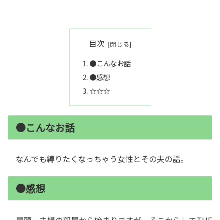
目次
●こんなお話
●感想
☆☆☆
●こんなお話
なんでも縛りたくなっちゃう女性とその夫の話。
●感想
冒頭、夫婦の部屋から始まりますが。そこからしてTHE