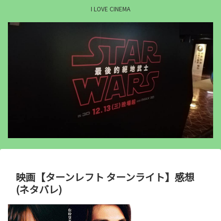
I LOVE CINEMA
映画【ターンレフト ターンライト】感想
(ネタバレ)