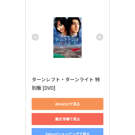
ターンレフト・ターンライト 特
別版 [DVD]
Amazonで見る
楽天市場で見る
Yahoo!ショッピングで見る