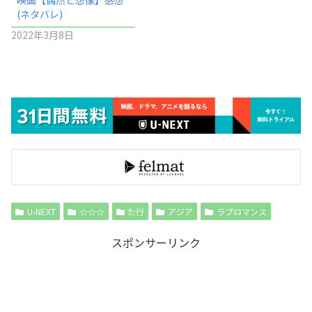
(ネタバレ)
2022年3月8日
U-NEXT
☆☆☆
た行
アジア
ラブロマンス
スポンサーリンク