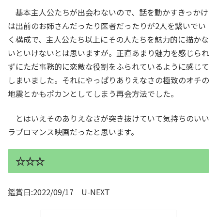
基本主人公たちが出会わないので、話を動かすきっかけ
は出前のお姉さんだったり医者だったりが2人を繋いでい
く構成で、主人公たち以上にその人たちを魅力的に描かな
いといけないとは思いますが。正直あまり魅力を感じられ
ずにただ事務的に恋敵な役割をふられているように感じて
しまいました。それにやっぱりありえなさの極致のオチの
地震とかもポカンとしてしまう再会方法でした。
とはいえそのありえなさが突き抜けていて気持ちのいい
ラブロマンス映画だったと思います。
☆☆☆
鑑賞日:2022/09/17 U-NEXT