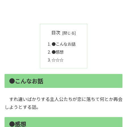
目次
●こんなお話
●感想
☆☆☆
●こんなお話
すれ違いばかりする主人公たちが恋に落ちて何とか再会
しようとする話。
●感想