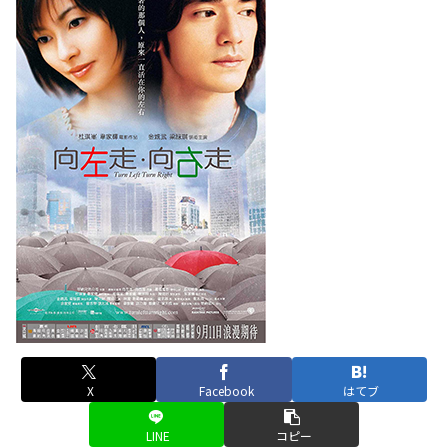
X
Facebook
はてブ
LINE
コピー