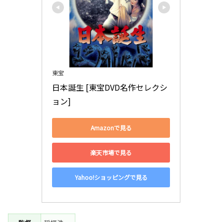
東宝
日本誕生 [東宝DVD名作セレクシ
ョン]
Amazonで見る
楽天市場で見る
Yahoo!ショッピングで見る