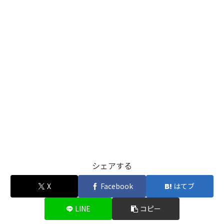
シェアする
X
Facebook
はてブ
LINE
コピー