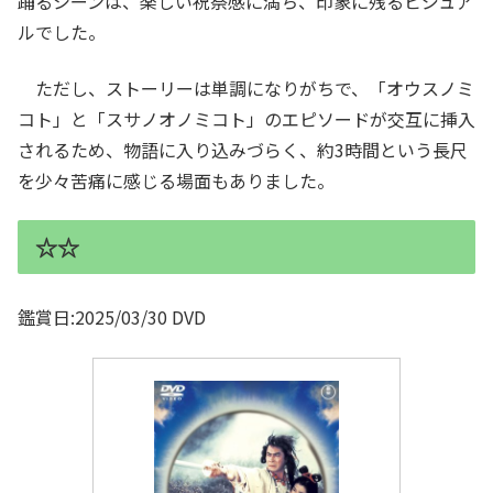
踊るシーンは、楽しい祝祭感に満ち、印象に残るビジュア
ルでした。
ただし、ストーリーは単調になりがちで、「オウスノミ
コト」と「スサノオノミコト」のエピソードが交互に挿入
されるため、物語に入り込みづらく、約3時間という長尺
を少々苦痛に感じる場面もありました。
☆☆
鑑賞日:2025/03/30 DVD