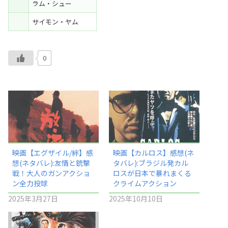
ラム・シュー
サイモン・ヤム
0
映画【エグザイル/絆】感
映画【カルロス】感想(ネ
想(ネタバレ):友情と銃撃
タバレ):ブラジル発カル
戦！大人のガンアクショ
ロスが日本で暴れまくる
ン全力投球
クライムアクション
2025年3月27日
2025年10月10日