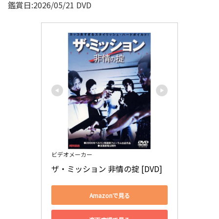
鑑賞日:2026/05/21 DVD
ビデオメーカー
ザ・ミッション 非情の掟 [DVD]
Amazonで見る