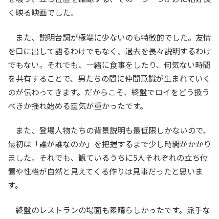
く映る映画でした。
また、説明台詞が極端に少ないのも特徴的でした。友情
を口に出して語るわけでもなく、過去を長々説明するわけ
でもない。それでも、一緒に食事をしたり、何気ない時間
を共有することで、男たちの間に仲間意識が生まれていく
のが伝わってきます。だからこそ、終盤でロイをどう扱う
べきか揺れ始める空気が重かったです。
また、登場人物たちの背景説明も最低限しかないので、
最初は「誰が誰なのか」を把握するまで少し時間がかかり
ました。それでも、観ているうちに5人それぞれの立ち位
置や性格が自然と見えてくる作りは見事だったと思いま
す。
終盤のレストランの場面も素晴らしかったです。派手な