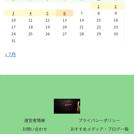
1
2
3
4
5
6
7
8
9
10
11
12
13
14
15
16
17
18
19
20
21
22
23
24
25
26
27
28
29
30
31
« 7月
運営者情報
プライバシーポリシー
お問い合わせ
おすすめメディア・ブログ一覧