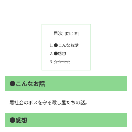
目次
●こんなお話
●感想
☆☆☆☆
●こんなお話
黒社会のボスを守る殺し屋たちの話。
●感想