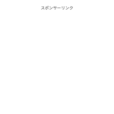
スポンサーリンク