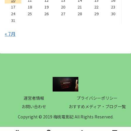
10
11
12
13
14
15
16
17
18
19
20
21
22
23
24
25
26
27
28
29
30
31
« 7月
運営者情報
プライバシーポリシー
お問い合わせ
おすすめメディア・ブログ一覧
Copyright © 2019 梅桃電影記 All Rights Reserved.