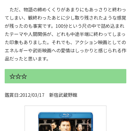
ただ、物語の締めくくりがあまりにもあっさりと終わっ
てしまい、観終わったあとに少し取り残されたような感覚
が残ったのも事実です。100分という尺の中で詰め込まれ
たテーマや人間関係が、どれも中途半端に終わってしまっ
た印象もありました。それでも、アクション映画としての
エネルギーや武術映画への愛情はしっかりと感じられる作
品だったと思います。
☆☆☆
鑑賞日:2012/03/17 新宿武蔵野館