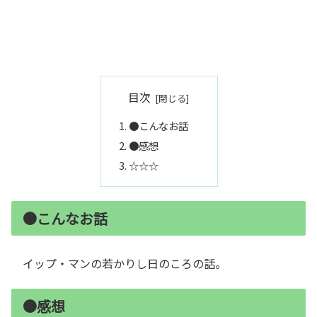
目次
●こんなお話
●感想
☆☆☆
●こんなお話
イップ・マンの若かりし日のころの話。
●感想