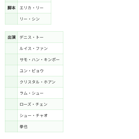
脚本
エリカ・リー
リー・シン
出演
デニス・トー
ルイス・ファン
サモ・ハン・キンポー
ユン・ピョウ
クリスタル・ホアン
ラム・シュー
ローズ・チェン
シュー・チャオ
拳也