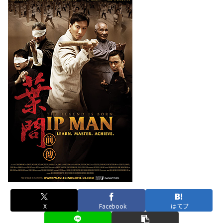
X
Facebook
はてブ