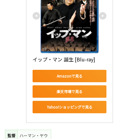
イップ・マン 誕生 [Blu-ray]
Amazonで見る
楽天市場で見る
Yahoo!ショッピングで見る
監督
ハーマン・ヤウ