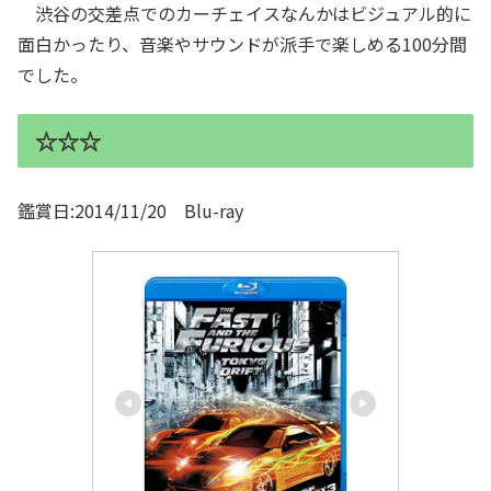
渋谷の交差点でのカーチェイスなんかはビジュアル的に
面白かったり、音楽やサウンドが派手で楽しめる100分間
でした。
☆☆☆
鑑賞日:2014/11/20 Blu-ray