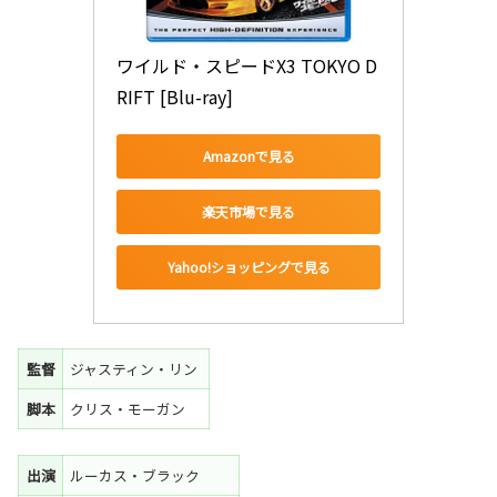
ワイルド・スピードX3 TOKYO D
RIFT [Blu-ray]
Amazonで見る
楽天市場で見る
Yahoo!ショッピングで見る
監督
ジャスティン・リン
脚本
クリス・モーガン
出演
ルーカス・ブラック