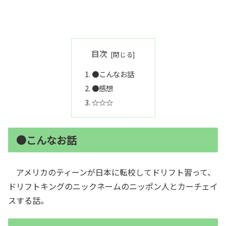
目次
●こんなお話
●感想
☆☆☆
●こんなお話
アメリカのティーンが日本に転校してドリフト習って、
ドリフトキングのニックネームのニッポン人とカーチェイ
スする話。