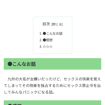
目次
●こんなお話
●感想
☆☆☆
●こんなお話
九州の大名が女嫌いだったけど、セックスの快楽を覚え
てしまってその快楽を独占するためにセックス禁止令を出
してみんなパニックになる話。