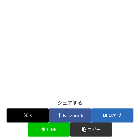
シェアする
X
Facebook
はてブ
LINE
コピー