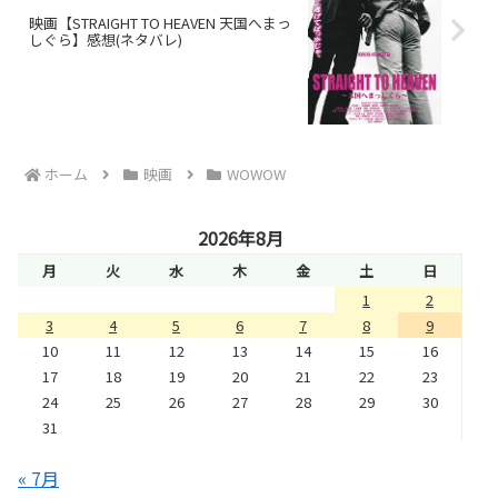
映画【STRAIGHT TO HEAVEN 天国へまっ
しぐら】感想(ネタバレ)
ホーム
映画
WOWOW
2026年8月
月
火
水
木
金
土
日
1
2
3
4
5
6
7
8
9
10
11
12
13
14
15
16
17
18
19
20
21
22
23
24
25
26
27
28
29
30
31
« 7月