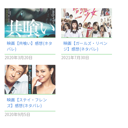
映画【共喰い】感想(ネタ
映画【ガールズ・リベン
バレ)
ジ】感想(ネタバレ)
2020年3月20日
2021年7月30日
映画【ステイ・フレン
ズ】感想(ネタバレ)
2020年9月5日