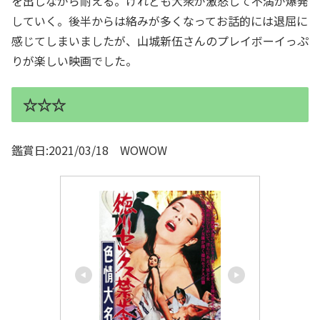
を出しながら耐える。けれども大衆が激怒して不満が爆発
していく。後半からは絡みが多くなってお話的には退屈に
感じてしまいましたが、山城新伍さんのプレイボーイっぷ
りが楽しい映画でした。
☆☆☆
鑑賞日:2021/03/18 WOWOW