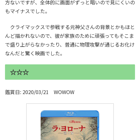
方ないですが、全体的に画面がずっと暗いので見にくいの
もマイナスでした。
クライマックスで参戦する元神父さんの背景とかもほと
んど描かれないので、彼が家族のために頑張ってもそこま
で盛り上がらなかったり、普通に物理攻撃が通じるお化け
なんだと驚く映画でした。
☆☆☆
鑑賞日: 2020/03/21 WOWOW