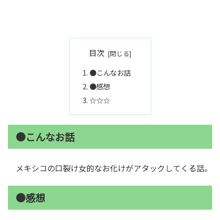
目次
●こんなお話
●感想
☆☆☆
●こんなお話
メキシコの口裂け女的なお化けがアタックしてくる話。
●感想