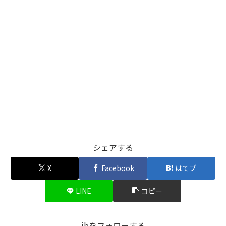
シェアする
X
Facebook
はてブ
LINE
コピー
jbをフォローする