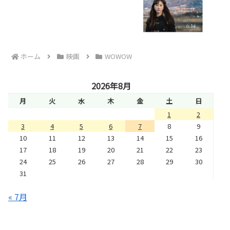
ホーム
映画
WOWOW
2026年8月
月
火
水
木
金
土
日
1
2
3
4
5
6
7
8
9
10
11
12
13
14
15
16
17
18
19
20
21
22
23
24
25
26
27
28
29
30
31
« 7月