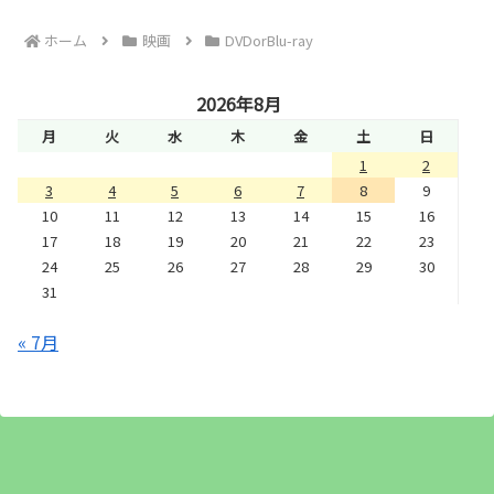
ホーム
映画
DVDorBlu-ray
2026年8月
月
火
水
木
金
土
日
1
2
3
4
5
6
7
8
9
10
11
12
13
14
15
16
17
18
19
20
21
22
23
24
25
26
27
28
29
30
31
« 7月