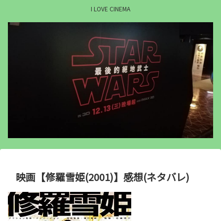
I LOVE CINEMA
映画【修羅雪姫(2001)】感想(ネタバレ)