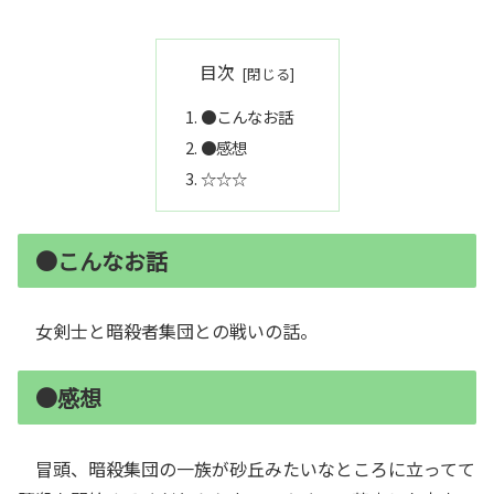
目次
●こんなお話
●感想
☆☆☆
●こんなお話
女剣士と暗殺者集団との戦いの話。
●感想
冒頭、暗殺集団の一族が砂丘みたいなところに立ってて