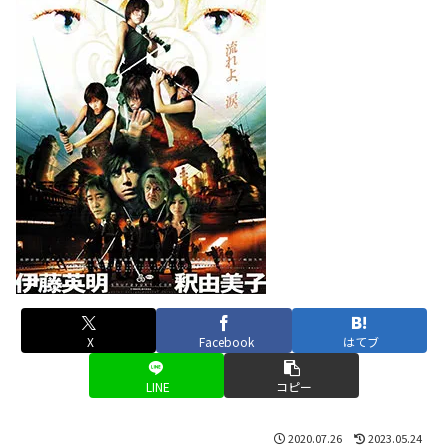
X
Facebook
はてブ
LINE
コピー
2020.07.26
2023.05.24