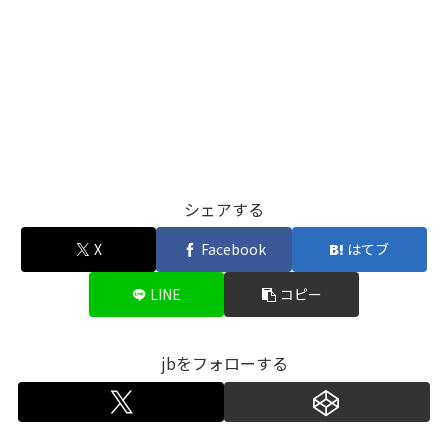
シェアする
X
Facebook
はてブ
LINE
コピー
jbをフォローする