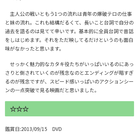
主人公の戦いともう1つの流れは青年の爆破テロの仕事
と妹の流れ。これも結構だるくて、長いこと台詞で自分の
過去を語るのは見てて辛いです。基本的に全員台詞で昔話
をしはじめます。それをただ映してるだけというのも面白
味がなかったと思います。
せっかく魅力的なカタキ役たちがいっぱいいるのにあっ
さりと倒されていくのが残念なのとエンディングが暗すぎ
るのが残念ですが、スピード感いっぱいのアクションシー
ンの一点突破で見る映画だと思いました。
☆☆☆
鑑賞日:2013/09/15 DVD