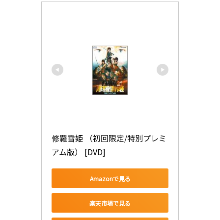
修羅雪姫 （初回限定/特別プレミ
アム版） [DVD]
Amazonで見る
楽天市場で見る