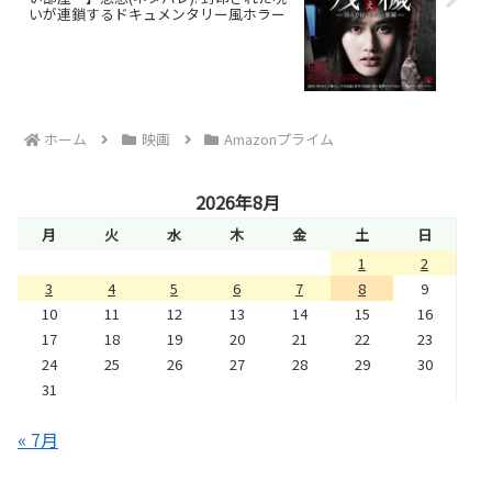
いが連鎖するドキュメンタリー風ホラー
ホーム
映画
Amazonプライム
2026年8月
月
火
水
木
金
土
日
1
2
3
4
5
6
7
8
9
10
11
12
13
14
15
16
17
18
19
20
21
22
23
24
25
26
27
28
29
30
31
« 7月