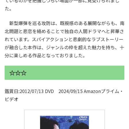
ているのかを把握しづらい場面が一部に見受けられまし
た。
新型爆弾を巡る攻防は、既視感のある展開ながらも、南
北問題と悲恋を絡めることで独自の人間ドラマへと昇華さ
れています。スパイアクションと悲劇的なラブストーリー
が融合した本作は、ジャンルの枠を超えた魅力を持ち、十
分に楽しめる作品となっておりました。
☆☆☆
鑑賞日:2012/07/13 DVD 2024/09/15 Amazonプライム・
ビデオ