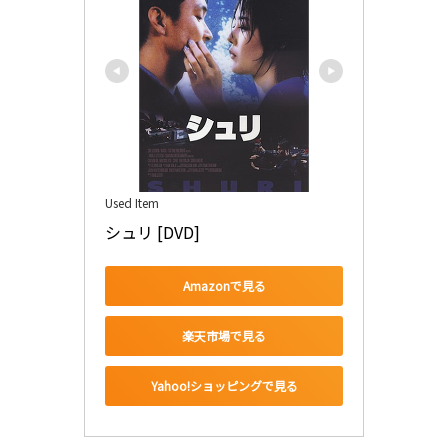
Used Item
シュリ [DVD]
Amazonで見る
楽天市場で見る
Yahoo!ショッピングで見る