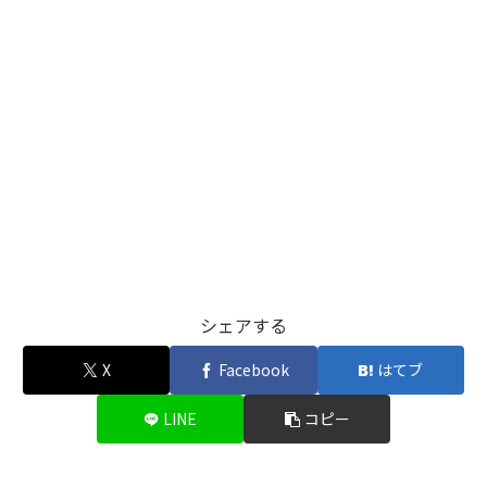
シェアする
X
Facebook
はてブ
LINE
コピー