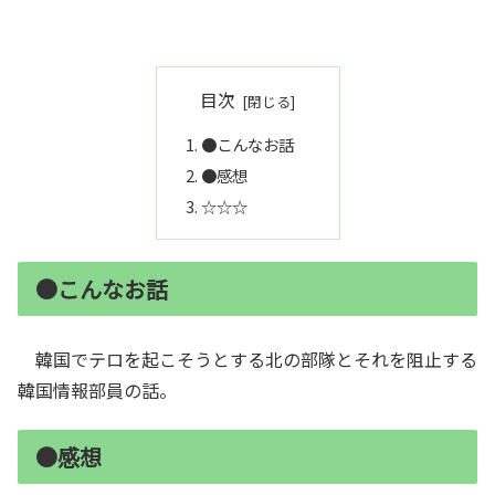
目次
●こんなお話
●感想
☆☆☆
●こんなお話
韓国でテロを起こそうとする北の部隊とそれを阻止する
韓国情報部員の話。
●感想