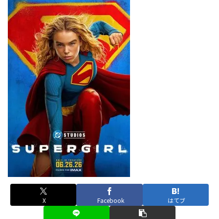
X
Facebook
はてブ