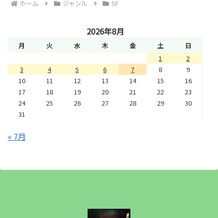
ホーム
ジャンル
SF
2026年8月
月
火
水
木
金
土
日
1
2
3
4
5
6
7
8
9
10
11
12
13
14
15
16
17
18
19
20
21
22
23
24
25
26
27
28
29
30
31
« 7月