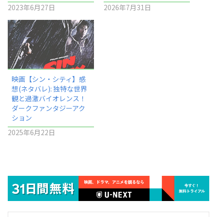
2023年6月27日
2026年7月31日
映画【シン・シティ】感
想(ネタバレ): 独特な世界
観と過激バイオレンス！
ダークファンタジーアク
ション
2025年6月22日