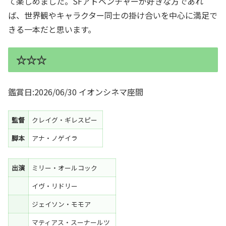
て楽しめました。SFアドベンチャーが好きな方であれ
ば、世界観やキャラクター同士の掛け合いを中心に満足で
きる一本だと思います。
☆☆☆
鑑賞日:2026/06/30 イオンシネマ座間
監督
クレイグ・ギレスピー
脚本
アナ・ノゲイラ
出演
ミリー・オールコック
イヴ・リドリー
ジェイソン・モモア
マティアス・スーナールツ