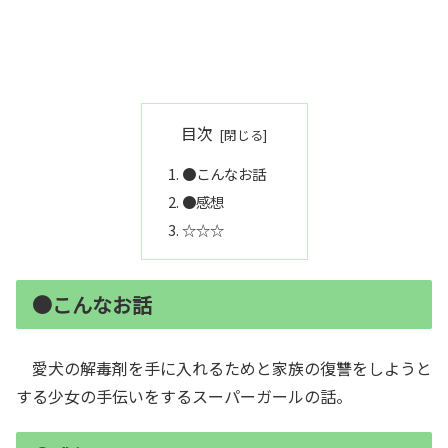
目次
●こんなお話
●感想
☆☆☆
●こんなお話
愛犬の解毒剤を手に入れるためと家族の復讐をしようと
する少女の手伝いをするスーパーガールの話。