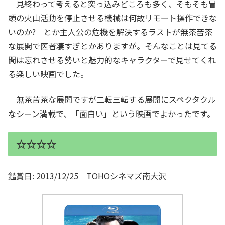
見終わって考えると突っ込みどころも多く、そもそも冒
頭の火山活動を停止させる機械は何故リモート操作できな
いのか? とか主人公の危機を解決するラストが無茶苦茶
な展開で医者凄すぎとかありますが。そんなことは見てる
間は忘れさせる勢いと魅力的なキャラクターで見せてくれ
る楽しい映画でした。
無茶苦茶な展開ですが二転三転する展開にスペクタクル
なシーン満載で、「面白い」という映画でよかったです。
☆☆☆☆
鑑賞日: 2013/12/25 TOHOシネマズ南大沢