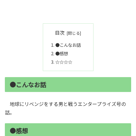
目次
●こんなお話
●感想
☆☆☆☆
●こんなお話
地球にリベンジをする男と戦うエンタープライズ号の
話。
●感想