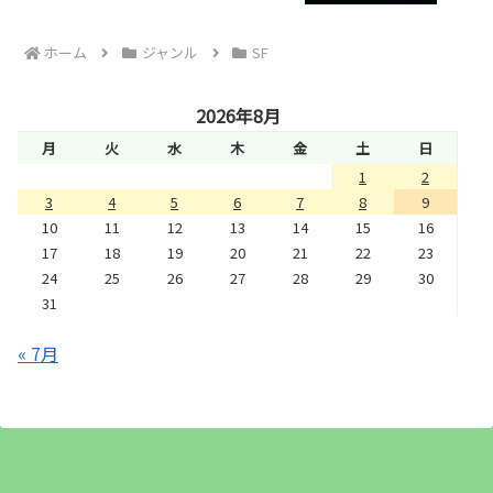
ホーム
ジャンル
SF
2026年8月
月
火
水
木
金
土
日
1
2
3
4
5
6
7
8
9
10
11
12
13
14
15
16
17
18
19
20
21
22
23
24
25
26
27
28
29
30
31
« 7月