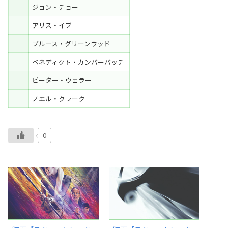
ジョン・チョー
アリス・イブ
ブルース・グリーンウッド
ベネディクト・カンバーバッチ
ピーター・ウェラー
ノエル・クラーク
0