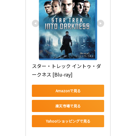
スター・トレック イントゥ・ダ
ークネス [Blu-ray]
Amazonで見る
楽天市場で見る
Yahoo!ショッピングで見る