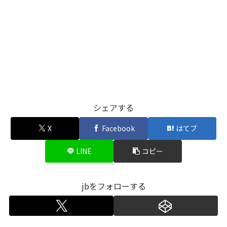
シェアする
X
Facebook
はてブ
LINE
コピー
jbをフォローする