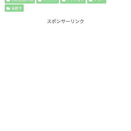
英数字
スポンサーリンク