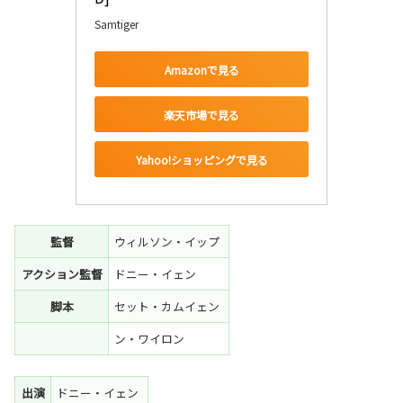
Samtiger
Amazonで見る
楽天市場で見る
Yahoo!ショッピングで見る
監督
ウィルソン・イップ
アクション監督
ドニー・イェン
脚本
セット・カムイェン
ン・ワイロン
出演
ドニー・イェン