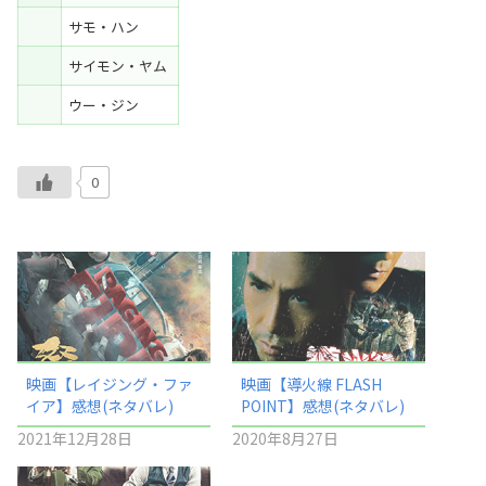
サモ・ハン
サイモン・ヤム
ウー・ジン
0
映画【レイジング・ファ
映画【導火線 FLASH
イア】感想(ネタバレ)
POINT】感想(ネタバレ)
2021年12月28日
2020年8月27日