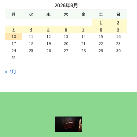
2026年8月
月
火
水
木
金
土
日
1
2
3
4
5
6
7
8
9
10
11
12
13
14
15
16
17
18
19
20
21
22
23
24
25
26
27
28
29
30
31
« 7月