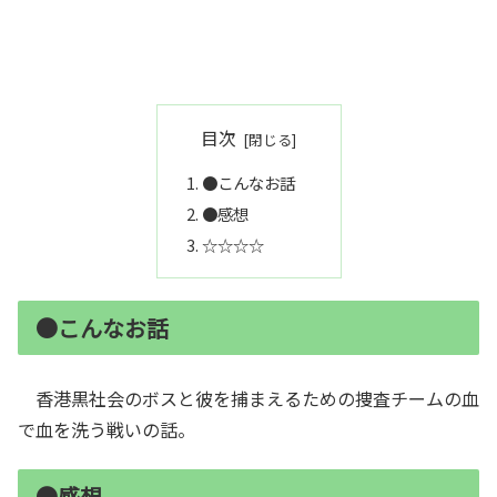
目次
●こんなお話
●感想
☆☆☆☆
●こんなお話
香港黒社会のボスと彼を捕まえるための捜査チームの血
で血を洗う戦いの話。
●感想