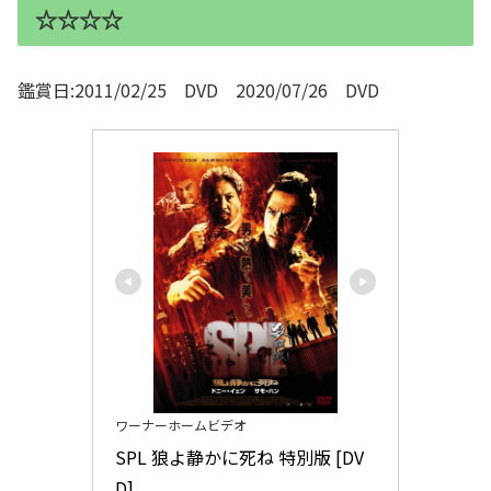
☆☆☆☆
鑑賞日:2011/02/25 DVD 2020/07/26 DVD
ワーナーホームビデオ
SPL 狼よ静かに死ね 特別版 [DV
D]