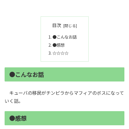
目次
●こんなお話
●感想
☆☆☆☆
●こんなお話
キューバの移民がチンピラからマフィアのボスになって
いく話。
●感想