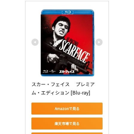
スカー・フェイス 　プレミア
ム・エディション [Blu-ray]
Amazonで見る
楽天市場で見る