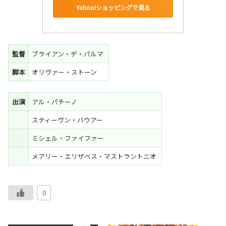
Yahoo!ショッピングで見る
監督
ブライアン・デ・パルマ
脚本
オリヴァー・ストーン
出演
アル・パチーノ
スティーヴン・バウアー
ミシェル・ファイファー
メアリー・エリザベス・マストラントニオ
0