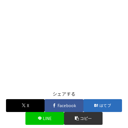
シェアする
X
Facebook
はてブ
LINE
コピー