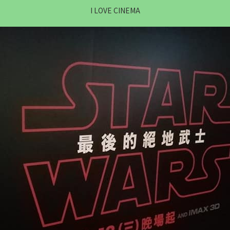
I LOVE CINEMA