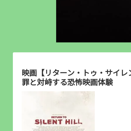
映画【リターン・トゥ・サイレン
罪と対峙する恐怖映画体験