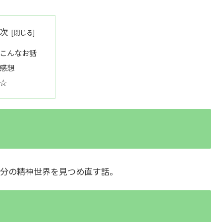
次
こんなお話
感想
☆
分の精神世界を見つめ直す話。