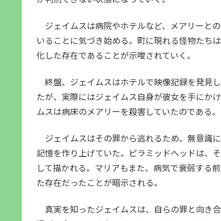
ジェイムスは病院やホテルなど、メアリーとの
いることに気づき始める。町に現れる怪物たちは
化した存在であることが示唆されていく。
終盤、ジェイムスはホテルで映像記録を発見し
たが、実際にはジェイムス自身が彼女を手にかけ
ムスは病床のメアリーを殺害していたのである。
ジェイムスはその罪から逃れるため、無意識に
記憶を作り上げていた。ピラミッドヘッドは、そ
して描かれる。マリアもまた、病気で衰弱する前
た存在だったことが暗示される。
真実を知ったジェイムスは、自らの罪と向き合