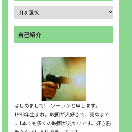
自己紹介
はじめまして! ツーランと申します。
1983年生まれ。映画が大好きで、死ぬまで
に1本でも多くの映画が見たいです。好き勝
手ネタバレありで書いてます。