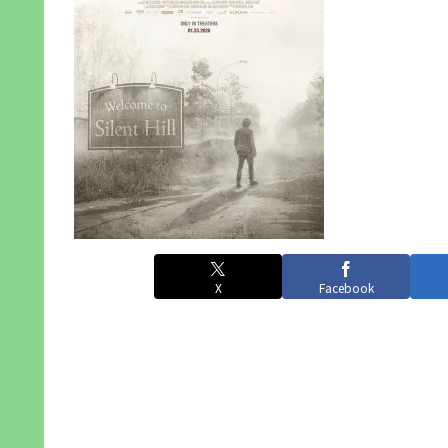
X
Facebook