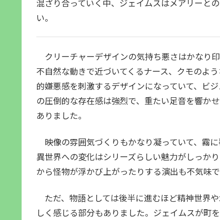
混ざり合っていく中、ジェイムスはメアリーとの
い。
クリーチャーデザインの気持ち悪さはかなり印
不自然な動きで近づいてくるナース、クモのよう
的嫌悪感を刺激するデザインになっていて、ビジ
の圧倒的な存在感は強烈で、重たい足音を響かせ
ありました。
映像の雰囲気づくりもかなり凝っていて、霧に
異世界への変化はシリーズらしい魅力がしっかり
から怪物が浮かび上がったりする演出も不気味で
ただ、物語としては後半に進むほど精神世界や
しく感じる部分もありました。ジェイムスが町を