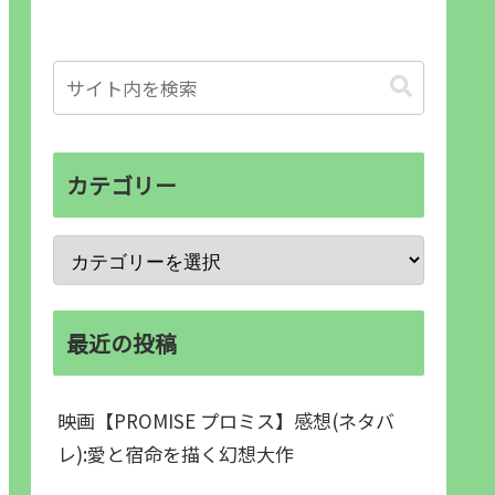
カテゴリー
最近の投稿
映画【PROMISE プロミス】感想(ネタバ
レ):愛と宿命を描く幻想大作