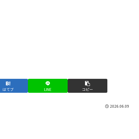
はてブ
LINE
コピー
2026.06.09