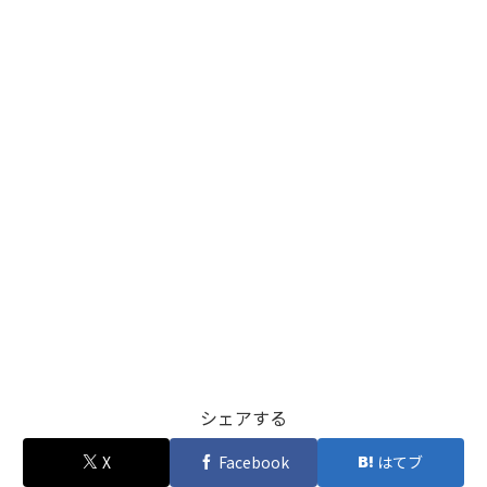
シェアする
X
Facebook
はてブ