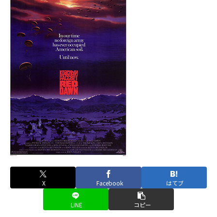
X
Facebook
はてブ
LINE
コピー