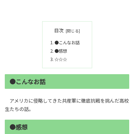
目次
●こんなお話
●感想
☆☆☆
●こんなお話
アメリカに侵略してきた共産軍に徹底抗戦を挑んだ高校
生たちの話。
●感想