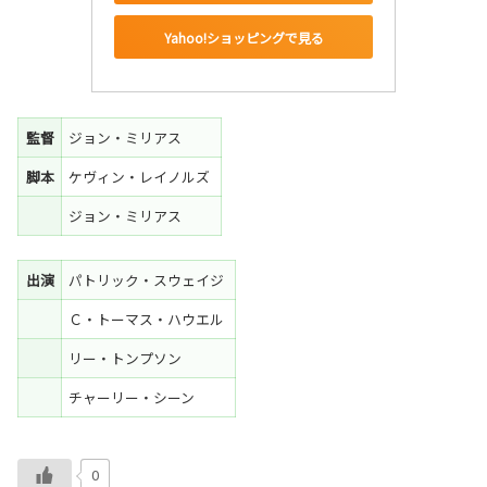
Yahoo!ショッピングで見る
監督
ジョン・ミリアス
脚本
ケヴィン・レイノルズ
ジョン・ミリアス
出演
パトリック・スウェイジ
Ｃ・トーマス・ハウエル
リー・トンプソン
チャーリー・シーン
0