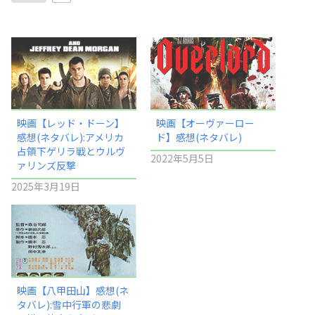
映画【レッド・ドーン】
映画【オーヴァーロー
感想(ネタバレ):アメリカ
ド】感想(ネタバレ)
占領下ゲリラ戦とウルヴ
2022年5月5日
ァリンズ反撃
2025年3月19日
映画【八甲田山】感想(ネ
タバレ):雪中行軍の悲劇