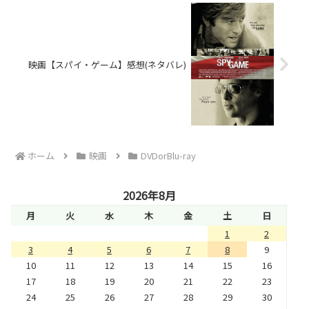
映画【スパイ・ゲーム】感想(ネタバレ)
ホーム
映画
DVDorBlu-ray
2026年8月
月
火
水
木
金
土
日
1
2
3
4
5
6
7
8
9
10
11
12
13
14
15
16
17
18
19
20
21
22
23
24
25
26
27
28
29
30