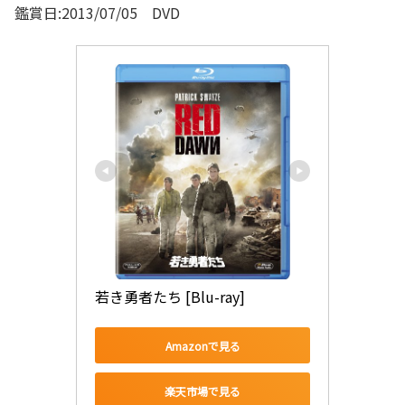
鑑賞日:2013/07/05 DVD
若き勇者たち [Blu-ray]
Amazonで見る
楽天市場で見る