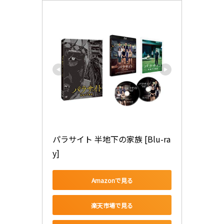
パラサイト 半地下の家族 [Blu-ra
y]
Amazonで見る
楽天市場で見る