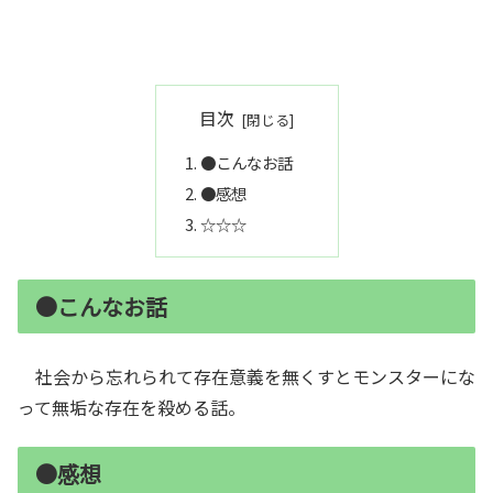
目次
●こんなお話
●感想
☆☆☆
●こんなお話
社会から忘れられて存在意義を無くすとモンスターにな
って無垢な存在を殺める話。
●感想