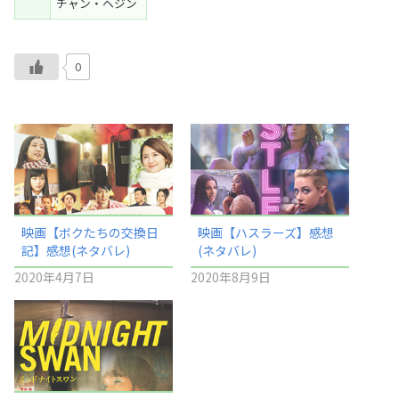
チャン・ヘジン
0
映画【ボクたちの交換日
映画【ハスラーズ】感想
記】感想(ネタバレ)
(ネタバレ)
2020年4月7日
2020年8月9日