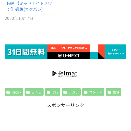
映画【ミッドナイトスワ
ン】感想(ネタバレ)
2020年10月7日
Netflix
☆☆☆
は行
アジア
コメディ
劇場
スポンサーリンク