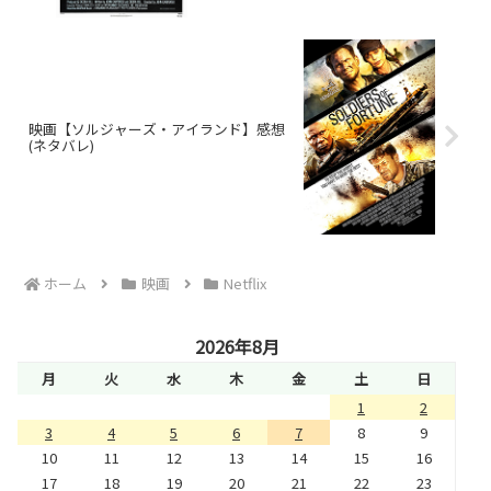
映画【ソルジャーズ・アイランド】感想
(ネタバレ)
ホーム
映画
Netflix
2026年8月
月
火
水
木
金
土
日
1
2
3
4
5
6
7
8
9
10
11
12
13
14
15
16
17
18
19
20
21
22
23